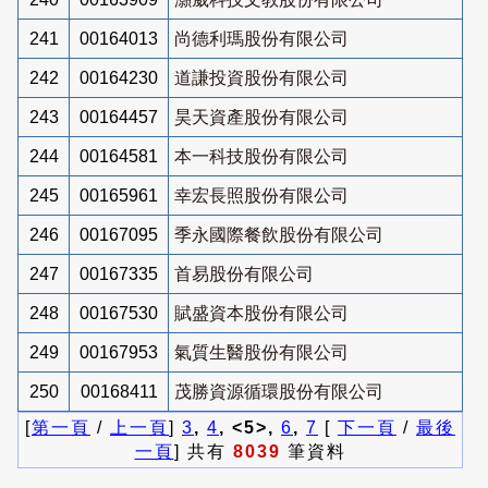
241
00164013
尚德利瑪股份有限公司
242
00164230
道謙投資股份有限公司
243
00164457
昊天資產股份有限公司
244
00164581
本一科技股份有限公司
245
00165961
幸宏長照股份有限公司
246
00167095
季永國際餐飲股份有限公司
247
00167335
首易股份有限公司
248
00167530
賦盛資本股份有限公司
249
00167953
氣質生醫股份有限公司
250
00168411
茂勝資源循環股份有限公司
[
第一頁
/
上一頁
]
3
,
4
, <5>,
6
,
7
[
下一頁
/
最後
一頁
] 共有
8039
筆資料