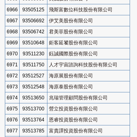
6966
93505125
飛斯富數位科技股份有限公司
6967
93506692
伊艾美股份有限公司
6968
93506742
君美菲股份有限公司
6969
93510648
鉅客延饕股份有限公司
6970
93511230
鈺誠國際股份有限公司
6971
93511750
人才宇宙諮詢科技股份有限公司
6972
93512527
海原展股份有限公司
6973
93512548
海原泰股份有限公司
6974
93513650
兆瑞管理顧問股份有限公司
6975
93513700
營立投資股份有限公司
6976
93513764
恩睿投資股份有限公司
6977
93513785
富貴譯投資股份有限公司