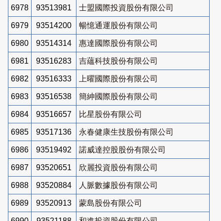
6978
93513981
士盟國際投資股份有限公司
6979
93514200
暢憶通運股份有限公司
6980
93514314
惠達國際股份有限公司
6981
93516283
吉蘊科技股份有限公司
6982
93516333
上曜國際股份有限公司
6983
93516538
簡紳國際股份有限公司
6984
93516657
比星股份有限公司
6985
93517136
永春健康生技股份有限公司
6986
93519492
諾威達控股股份有限公司
6987
93520651
欣麗投資股份有限公司
6988
93520884
人脈數據股份有限公司
6989
93520913
蒙島股份有限公司
6990
93521188
和進投資股份有限公司