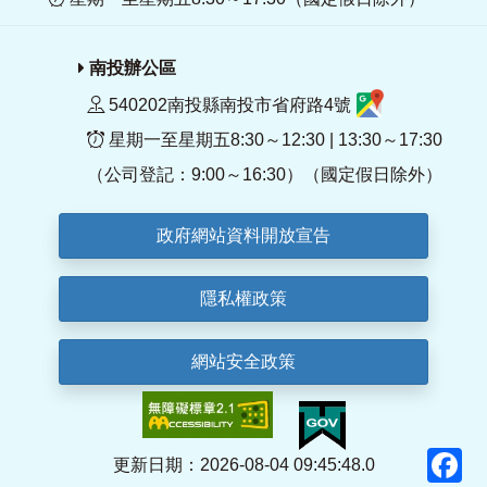
南投辦公區
540202南投縣南投市省府路4號
星期一至星期五8:30～12:30 | 13:30～17:30
（公司登記：9:00～16:30）（國定假日除外）
政府網站資料開放宣告
隱私權政策
網站安全政策
F
更新日期：2026-08-04 09:45:48.0