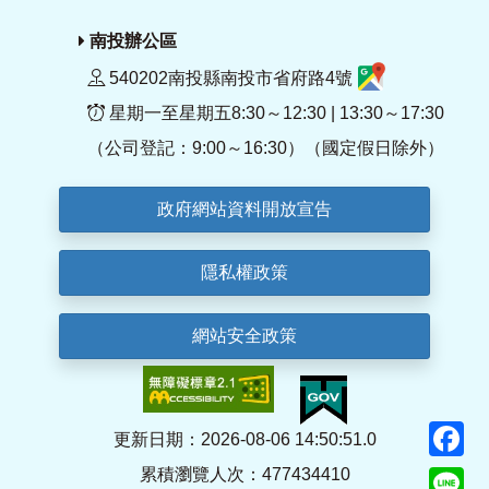
南投辦公區
540202南投縣南投市省府路4號
星期一至星期五8:30～12:30 | 13:30～17:30
（公司登記：9:00～16:30）（國定假日除外）
政府網站資料開放宣告
隱私權政策
網站安全政策
F
更新日期：2026-08-06 14:50:51.0
累積瀏覽人次：477434410
Li