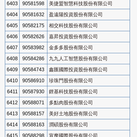
6403
90581598
美捷盟智慧科技股份有限公司
6404
90581632
盈遠陽投資股份有限公司
6405
90582175
相交科技股份有限公司
6406
90582626
嘉昇投資股份有限公司
6407
90583982
金多多股份有限公司
6408
90584286
九九人工智慧股份有限公司
6409
90584743
鑫匯國際投資股份有限公司
6410
90586910
珍珠門股份有限公司
6411
90587930
鋰基科技股份有限公司
6412
90588071
多點肉股份有限公司
6413
90588157
美好土地股份有限公司
6414
90588163
潤碩股份有限公司
6415
90588298
宣麾國際股份有限公司