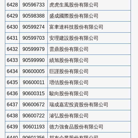
6428
90596733
虎虎生風股份有限公司
6429
90598388
盛成國際股份有限公司
6430
90599274
富聿達科技股份有限公司
6431
90599703
安理建設股份有限公司
6432
90599979
雲鼎股份有限公司
6433
90599990
績旭股份有限公司
6434
90600005
巨謹股份有限公司
6435
90600011
瑨佶股份有限公司
6436
90600315
駿向股份有限公司
6437
90600672
瑞成嘉宏投資股份有限公司
6438
90600722
濬弘股份有限公司
6439
90601193
德力強食品股份有限公司
6440
90601356
邦布企業股份有限公司