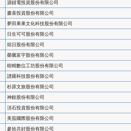
源鐽電投資股份有限公司
慶喜投資股份有限公司
夢田果果文化科技股份有限公司
日生可可股份有限公司
烜日股份有限公司
榮騰富宇股份有限公司
樹精數位工坊股份有限公司
譜羅科技股份有限公司
杉原文旅股份有限公司
神銳股份有限公司
頂石投資股份有限公司
美茄國際股份有限公司
參拾共好股份有限公司