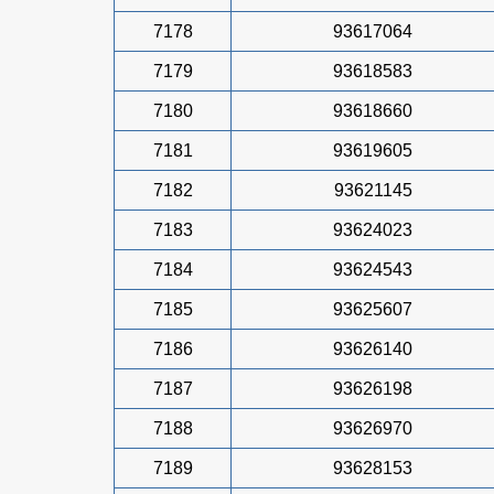
7178
93617064
7179
93618583
7180
93618660
7181
93619605
7182
93621145
7183
93624023
7184
93624543
7185
93625607
7186
93626140
7187
93626198
7188
93626970
7189
93628153