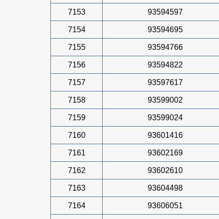
7153
93594597
7154
93594695
7155
93594766
7156
93594822
7157
93597617
7158
93599002
7159
93599024
7160
93601416
7161
93602169
7162
93602610
7163
93604498
7164
93606051