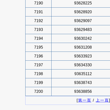
7190
93628225
7191
93628920
7192
93629097
7193
93629483
7194
93630242
7195
93631208
7196
93633923
7197
93634330
7198
93635112
7199
93638743
7200
93638856
[
第一頁
/
上一頁