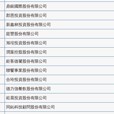
鼎銀國際股份有限公司
郡恩投資股份有限公司
新鑫林投資股份有限公司
筵豐股份有限公司
旭埕投資股份有限公司
潤葉控股股份有限公司
鉅客德饕股份有限公司
聯饗事業股份有限公司
合玲投資股份有限公司
德力強餐飲股份有限公司
崧晨投資股份有限公司
同鈊科技顧問股份有限公司