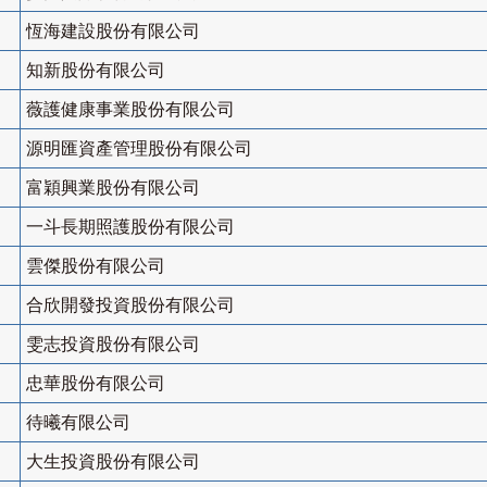
恆海建設股份有限公司
知新股份有限公司
薇護健康事業股份有限公司
源明匯資產管理股份有限公司
富穎興業股份有限公司
一斗長期照護股份有限公司
雲傑股份有限公司
合欣開發投資股份有限公司
雯志投資股份有限公司
忠華股份有限公司
待曦有限公司
大生投資股份有限公司