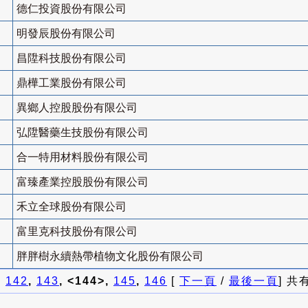
德仁投資股份有限公司
明發辰股份有限公司
昌陞科技股份有限公司
鼎樺工業股份有限公司
異鄉人控股股份有限公司
弘陞醫藥生技股份有限公司
合一特用材料股份有限公司
富臻產業控股股份有限公司
禾立全球股份有限公司
富里克科技股份有限公司
胖胖樹永續熱帶植物文化股份有限公司
]
142
,
143
, <144>,
145
,
146
[
下一頁
/
最後一頁
] 共