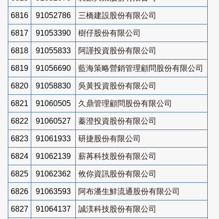
6816
91052786
三橋建設股份有限公司
6817
91053390
樹仔股份有限公司
6818
91055833
阿謹投資股份有限公司
6819
91056690
藍海策略營銷管理顧問股份有限公司
6820
91058830
吳黃投資股份有限公司
6821
91060505
久鼎管理顧問股份有限公司
6822
91060527
蓁澄投資股份有限公司
6823
91061933
研捷股份有限公司
6824
91062139
薪苒科技股份有限公司
6825
91062362
攸你資訊股份有限公司
6826
91063593
阿布潘生鮮流通股份有限公司
6827
91064137
誠渼科技股份有限公司