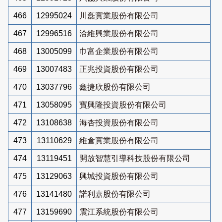
466
12995024
川磊實業股份有限公司
467
12996516
洽維興業股份有限公司
468
13005099
巾富企業股份有限公司
469
13007483
正兆投資股份有限公司
470
13037796
鑫捷欣股份有限公司
471
13058095
寶興隆投資股份有限公司
472
13108638
海杏投資股份有限公司
473
13110629
維倉實業股份有限公司
474
13119451
開放智慧引導科技股份有限公司
475
13129063
興城投資股份有限公司
476
13141480
諾利嘉股份有限公司
477
13159690
震江系統股份有限公司