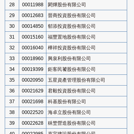
28
00011988
閎燁股份有限公司
29
00012683
晉商投資股份有限公司
30
00014850
郁添投資股份有限公司
31
00015160
福豐置地股份有限公司
32
00016040
樺祥投資股份有限公司
33
00018960
興泉利股份有限公司
34
00019399
鉅客民饕股份有限公司
35
00020950
五星資產管理股份有限公司
36
00021629
君毅投資股份有限公司
37
00021698
科基股份有限公司
38
00022520
海卓立股份有限公司
39
00022628
秝埜營造股份有限公司
40
00022985
嘉宇建設股份有限公司