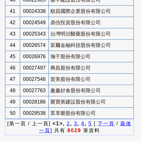
41
00024338
順昌國際企業股份有限公司
42
00024549
鼎佶投資股份有限公司
43
00025343
台灣明治醫藥股份有限公司
44
00026574
富爾金融科技股份有限公司
45
00026976
瀚于股份有限公司
46
00027497
興昌股份有限公司
47
00027546
賀美股份有限公司
48
00027763
趣趣好食股份有限公司
49
00028186
聚寶第建設股份有限公司
50
00029538
眾享樂股份有限公司
[第一頁 / 上一頁]
<1>,
2
,
3
,
4
,
5
[
下一頁
/
最後
一頁
] 共有
8029
筆資料