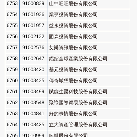
6753
91000839
山中旺旺股份有限公司
6754
91001936
業亨投資股份有限公司
6755
91001957
益永投資股份有限公司
6756
91002132
固森投資股份有限公司
6757
91002576
艾樂資訊股份有限公司
6758
91002647
錩鋐全球產業股份有限公司
6759
91003420
基元投資股份有限公司
6760
91003435
傳奇城堡股份有限公司
6761
91003499
賦能生醫科技股份有限公司
6762
91003548
聚祿國際貿易股份有限公司
6763
91004841
好的事情股份有限公司
6764
91008425
立大資產管理股份有限公司
6765
91010999
睦凱股份有限公司