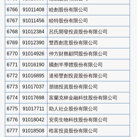
6766
91011408
睦創股份有限公司
6767
91011456
睦特股份有限公司
6768
91012384
呂氏開發投資股份有限公司
6769
91012390
雙西創意股份有限公司
6770
91014926
仲方財務顧問股份有限公司
6771
91016190
國創半導體股份有限公司
6772
91016895
達裕豐創投資股份有限公司
6773
91017037
朋德投資股份有限公司
6774
91017698
富蘭克林金融科技股份有限公司
6775
91017711
助人社企股份有限公司
6776
91018042
安奕生物科技股份有限公司
6777
91018508
晧富投資股份有限公司