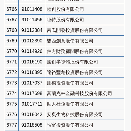
6766
91011408
睦創股份有限公司
6767
91011456
睦特股份有限公司
6768
91012384
呂氏開發投資股份有限公司
6769
91012390
雙西創意股份有限公司
6770
91014926
仲方財務顧問股份有限公司
6771
91016190
國創半導體股份有限公司
6772
91016895
達裕豐創投資股份有限公司
6773
91017037
朋德投資股份有限公司
6774
91017698
富蘭克林金融科技股份有限公司
6775
91017711
助人社企股份有限公司
6776
91018042
安奕生物科技股份有限公司
6777
91018508
晧富投資股份有限公司