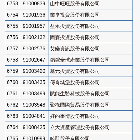
6753
91000839
山中旺旺股份有限公司
6754
91001936
業亨投資股份有限公司
6755
91001957
益永投資股份有限公司
6756
91002132
固森投資股份有限公司
6757
91002576
艾樂資訊股份有限公司
6758
91002647
錩鋐全球產業股份有限公司
6759
91003420
基元投資股份有限公司
6760
91003435
傳奇城堡股份有限公司
6761
91003499
賦能生醫科技股份有限公司
6762
91003548
聚祿國際貿易股份有限公司
6763
91004841
好的事情股份有限公司
6764
91008425
立大資產管理股份有限公司
6765
91010999
睦凱股份有限公司