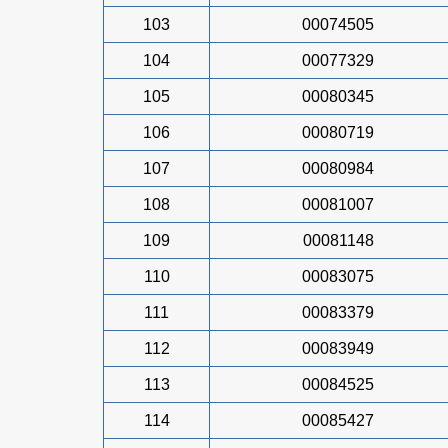
103
00074505
104
00077329
105
00080345
106
00080719
107
00080984
108
00081007
109
00081148
110
00083075
111
00083379
112
00083949
113
00084525
114
00085427