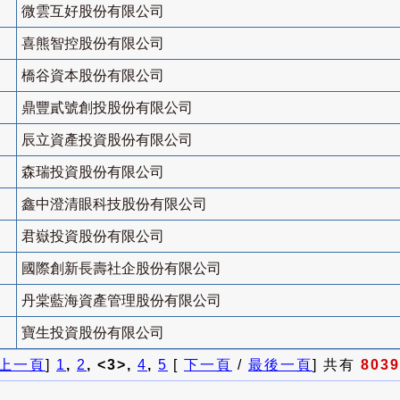
微雲互好股份有限公司
喜熊智控股份有限公司
橋谷資本股份有限公司
鼎豐貳號創投股份有限公司
辰立資產投資股份有限公司
森瑞投資股份有限公司
鑫中澄清眼科技股份有限公司
君嶽投資股份有限公司
國際創新長壽社企股份有限公司
丹棠藍海資產管理股份有限公司
寶生投資股份有限公司
上一頁
]
1
,
2
, <3>,
4
,
5
[
下一頁
/
最後一頁
] 共有
8039