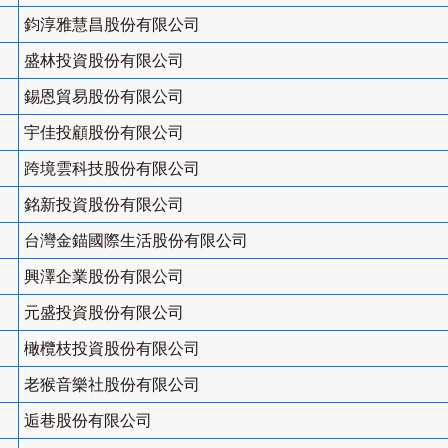
鈞淳雅慧昌股份有限公司
盛林投資股份有限公司
錫恩貿易股份有限公司
宇佳投顧股份有限公司
跨境雲科技股份有限公司
銘新投資股份有限公司
台灣金錨國際生活股份有限公司
興澤企業股份有限公司
元盛投資股份有限公司
橄欖枝投資股份有限公司
老猴音樂社股份有限公司
逅巷股份有限公司