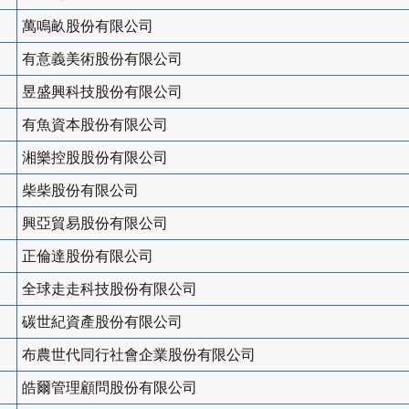
萬鳴畝股份有限公司
有意義美術股份有限公司
昱盛興科技股份有限公司
有魚資本股份有限公司
湘樂控股股份有限公司
柴柴股份有限公司
興亞貿易股份有限公司
正倫達股份有限公司
全球走走科技股份有限公司
碳世紀資產股份有限公司
布農世代同行社會企業股份有限公司
皓爾管理顧問股份有限公司