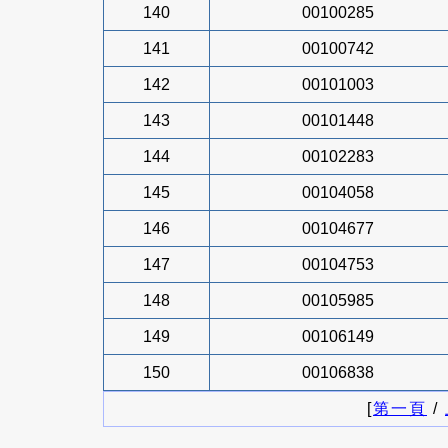
140
00100285
141
00100742
142
00101003
143
00101448
144
00102283
145
00104058
146
00104677
147
00104753
148
00105985
149
00106149
150
00106838
[
第一頁
/