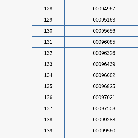
128
00094967
129
00095163
130
00095656
131
00096085
132
00096326
133
00096439
134
00096682
135
00096825
136
00097021
137
00097508
138
00099288
139
00099560