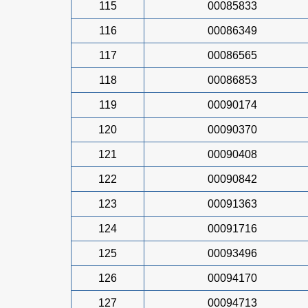
115
00085833
116
00086349
117
00086565
118
00086853
119
00090174
120
00090370
121
00090408
122
00090842
123
00091363
124
00091716
125
00093496
126
00094170
127
00094713