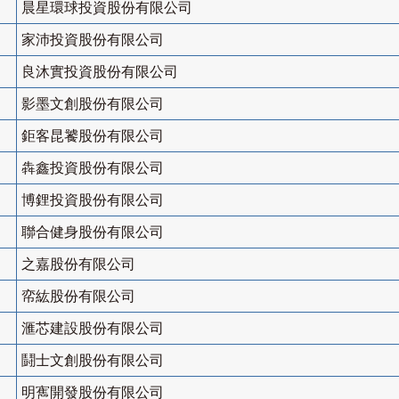
晨星環球投資股份有限公司
家沛投資股份有限公司
良沐實投資股份有限公司
影墨文創股份有限公司
鉅客昆饕股份有限公司
犇鑫投資股份有限公司
博鋰投資股份有限公司
聯合健身股份有限公司
之嘉股份有限公司
帟紘股份有限公司
滙芯建設股份有限公司
鬪士文創股份有限公司
明寯開發股份有限公司