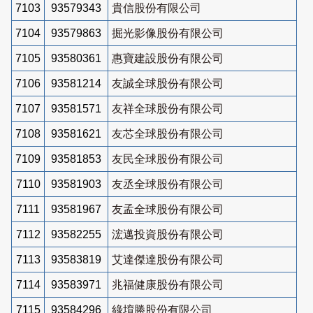
7103
93579343
貴信股份有限公司
7104
93579863
掘光影像股份有限公司
7105
93580361
惠寶建設股份有限公司
7106
93581214
友誠全球股份有限公司
7107
93581571
友祥全球股份有限公司
7108
93581621
友芯全球股份有限公司
7109
93581853
友民全球股份有限公司
7110
93581903
友丞全球股份有限公司
7111
93581967
友孟全球股份有限公司
7112
93582255
浤邁投資股份有限公司
7113
93583819
艾達傑達股份有限公司
7114
93583971
兆福健康股份有限公司
7115
93584296
綠堉勝股份有限公司