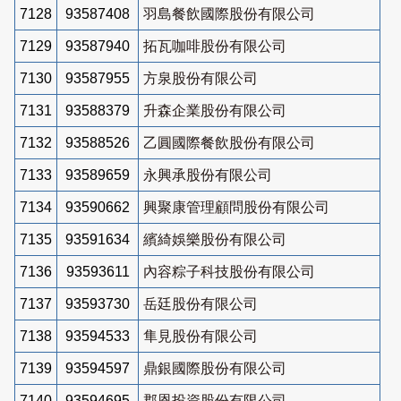
7128
93587408
羽島餐飲國際股份有限公司
7129
93587940
拓瓦咖啡股份有限公司
7130
93587955
方泉股份有限公司
7131
93588379
升森企業股份有限公司
7132
93588526
乙圓國際餐飲股份有限公司
7133
93589659
永興承股份有限公司
7134
93590662
興聚康管理顧問股份有限公司
7135
93591634
繽綺娛樂股份有限公司
7136
93593611
內容粽子科技股份有限公司
7137
93593730
岳廷股份有限公司
7138
93594533
隼見股份有限公司
7139
93594597
鼎銀國際股份有限公司
7140
93594695
郡恩投資股份有限公司