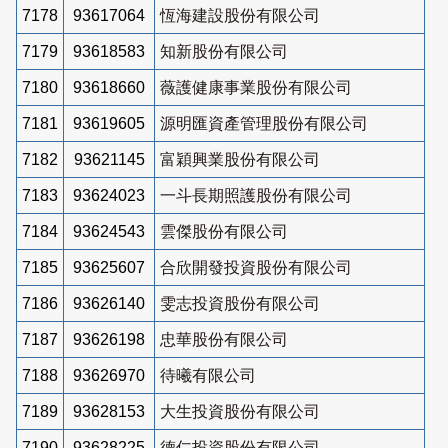
7178
93617064
恆海建設股份有限公司
7179
93618583
知新股份有限公司
7180
93618660
薇護健康事業股份有限公司
7181
93619605
源明匯資產管理股份有限公司
7182
93621145
富穎興業股份有限公司
7183
93624023
一斗長期照護股份有限公司
7184
93624543
雲傑股份有限公司
7185
93625607
合欣開發投資股份有限公司
7186
93626140
雯志投資股份有限公司
7187
93626198
忠華股份有限公司
7188
93626970
待曦有限公司
7189
93628153
大生投資股份有限公司
7190
93628225
德仁投資股份有限公司