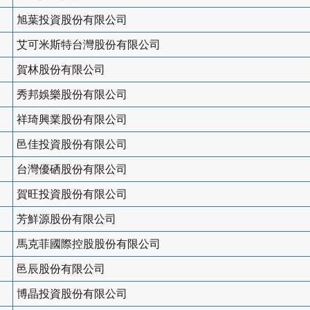
旭葉投資股份有限公司
艾可米斯特台灣股份有限公司
賀林股份有限公司
秀邦娛樂股份有限公司
祥琦興業股份有限公司
邑佳投資股份有限公司
台灣優硒股份有限公司
賀旺投資股份有限公司
芳鮮源股份有限公司
馬克菲國際控股股份有限公司
邑辰股份有限公司
博晶投資股份有限公司