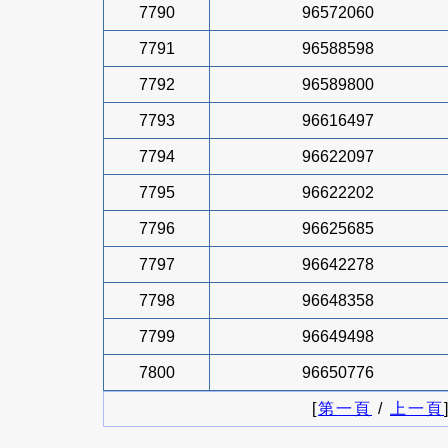
7790
96572060
7791
96588598
7792
96589800
7793
96616497
7794
96622097
7795
96622202
7796
96625685
7797
96642278
7798
96648358
7799
96649498
7800
96650776
[
第一頁
/
上一頁