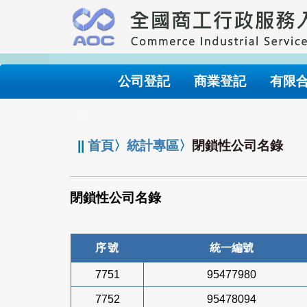
跳
到
主
要
內
公司登記
商業登記
有限
容
:::
||
首頁
〉
統計專區
〉
閉鎖性公司名錄
閉鎖性公司名錄
序號
統一編號
7751
95477980
7752
95478094