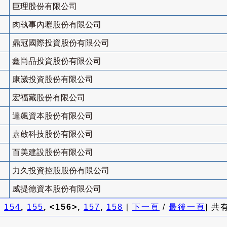
巨理股份有限公司
肉執事內壢股份有限公司
鼎冠國際投資股份有限公司
鑫尚品投資股份有限公司
康崴投資股份有限公司
宏福藏股份有限公司
達飆資本股份有限公司
嘉啟科技股份有限公司
百美建設股份有限公司
力久投資控股股份有限公司
威提德資本股份有限公司
]
154
,
155
, <156>,
157
,
158
[
下一頁
/
最後一頁
] 共