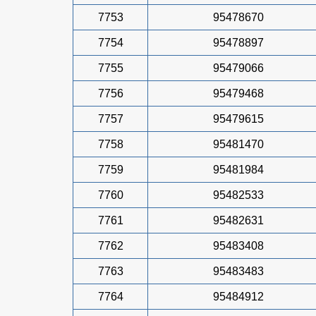
7753
95478670
7754
95478897
7755
95479066
7756
95479468
7757
95479615
7758
95481470
7759
95481984
7760
95482533
7761
95482631
7762
95483408
7763
95483483
7764
95484912