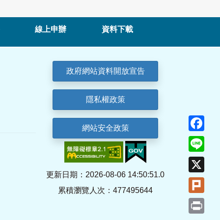
線上申辦
資料下載
政府網站資料開放宣告
隱私權政策
Fa
網站安全政策
Lin
X
更新日期：2026-08-06 14:50:51.0
Plu
累積瀏覽人次：477495644
Pri