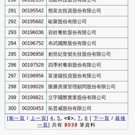
291
00195542
熊富吉投資股份有限公司
292
00195682
歐聚股份有限公司
293
00196036
容銓餐飲股份有限公司
294
00196752
布武國際股份有限公司
295
00196958
創世紀壹號生技股份有限公司
296
00197529
四季村餐廚股份有限公司
297
00198956
富達陽投資股份有限公司
298
00199028
匯勝房屋管理顧問股份有限公司
299
00199821
立宇國際實業股份有限公司
300
00200453
拓普威股份有限公司
[
第一頁
/
上一頁
]
4
,
5
, <6>,
7
,
8
[
下一頁
/
最後
一頁
] 共有
8039
筆資料