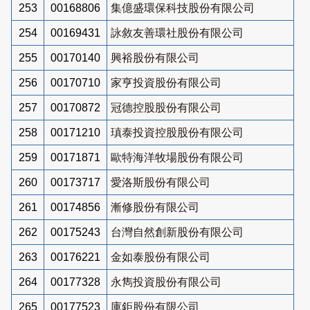
253
00168806
集億盛環保科技股份有限公司
254
00169431
詠敘友善環社股份有限公司
255
00170140
興裕股份有限公司
256
00170710
家亨投資股份有限公司
257
00170872
冠德控股股份有限公司
258
00171210
瑱泰投資控股股份有限公司
259
00171871
歐特海洋牧場股份有限公司
260
00173717
愛洛斯股份有限公司
261
00174856
漸修股份有限公司
262
00175243
台灣自然創新股份有限公司
263
00176221
金如泰股份有限公司
264
00177328
永雋投資股份有限公司
265
00177523
庫鉅股份有限公司