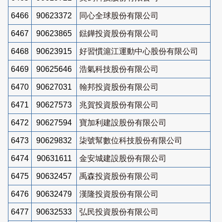
6466
90623372
同心全球股份有限公司
6467
90623865
鍅鏵投資股份有限公司
6468
90623915
好習慣滬江運動中心股份有限公司
6469
90625646
浩氣科技股份有限公司
6470
90627031
翰邦投資股份有限公司
6471
90627573
兆賀投資股份有限公司
6472
90627594
寶加利建設股份有限公司
6473
90629832
柒號幫數位科技股份有限公司
6474
90631611
金安城建設股份有限公司
6475
90632457
禹森投資股份有限公司
6476
90632479
漢隆投資股份有限公司
6477
90632533
弘民投資股份有限公司