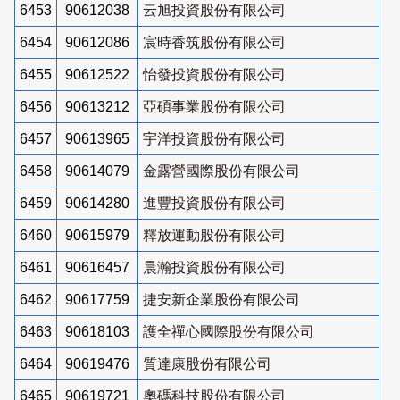
6453
90612038
云旭投資股份有限公司
6454
90612086
宸時香筑股份有限公司
6455
90612522
怡發投資股份有限公司
6456
90613212
亞碩事業股份有限公司
6457
90613965
宇洋投資股份有限公司
6458
90614079
金露營國際股份有限公司
6459
90614280
進豐投資股份有限公司
6460
90615979
釋放運動股份有限公司
6461
90616457
晨瀚投資股份有限公司
6462
90617759
捷安新企業股份有限公司
6463
90618103
護全禪心國際股份有限公司
6464
90619476
質達康股份有限公司
6465
90619721
奧碼科技股份有限公司