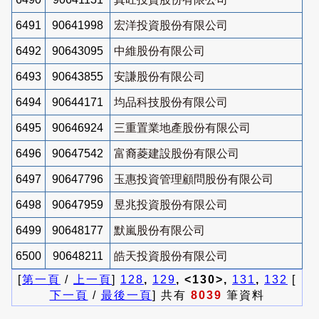
6491
90641998
宏洋投資股份有限公司
6492
90643095
中維股份有限公司
6493
90643855
安謙股份有限公司
6494
90644171
均品科技股份有限公司
6495
90646924
三重置業地產股份有限公司
6496
90647542
富裔菱建設股份有限公司
6497
90647796
玉惠投資管理顧問股份有限公司
6498
90647959
昱兆投資股份有限公司
6499
90648177
默嵐股份有限公司
6500
90648211
皓天投資股份有限公司
[
第一頁
/
上一頁
]
128
,
129
, <130>,
131
,
132
[
下一頁
/
最後一頁
] 共有
8039
筆資料