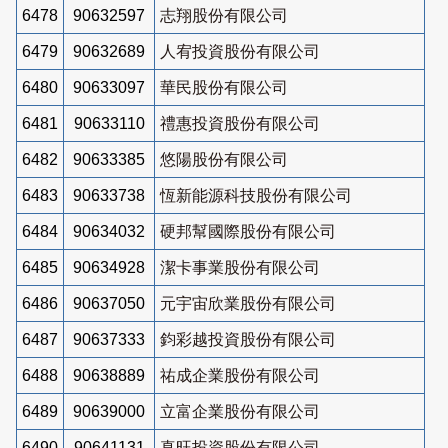
6478
90632597
志翔股份有限公司
6479
90632689
人宥投資股份有限公司
6480
90633097
華民股份有限公司
6481
90633110
禮惠投資股份有限公司
6482
90633385
悠陽股份有限公司
6483
90633738
恆新能源科技股份有限公司
6484
90634032
硬邦幫國際股份有限公司
6485
90634928
潔卡事業股份有限公司
6486
90637050
元宇宙欣業股份有限公司
6487
90637333
鈞彩越投資股份有限公司
6488
90638889
祐成企業股份有限公司
6489
90639000
立富企業股份有限公司
6490
90641131
真旺投資股份有限公司