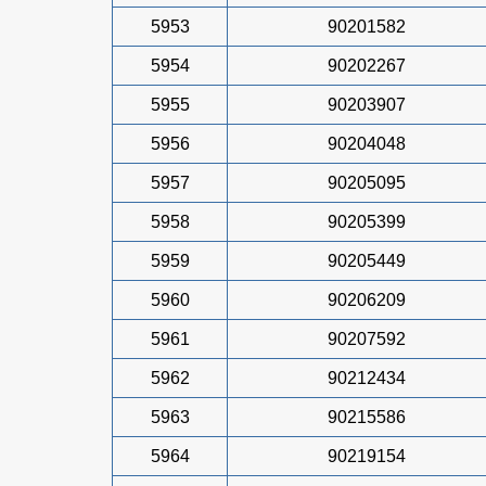
5953
90201582
5954
90202267
5955
90203907
5956
90204048
5957
90205095
5958
90205399
5959
90205449
5960
90206209
5961
90207592
5962
90212434
5963
90215586
5964
90219154