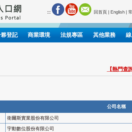
:::
回首頁
|
English
|
合夥登記
商業環境
法規專區
其他業務
線
【熱門查詢
公司名稱
衛爾斯實業股份有限公司
宇動數位股份有限公司