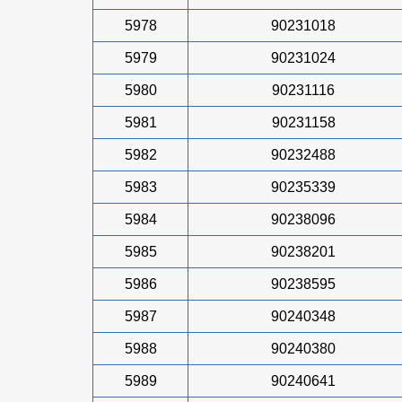
5978
90231018
5979
90231024
5980
90231116
5981
90231158
5982
90232488
5983
90235339
5984
90238096
5985
90238201
5986
90238595
5987
90240348
5988
90240380
5989
90240641