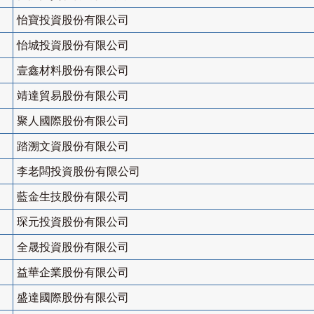
怡寶投資股份有限公司
怡城投資股份有限公司
壹鑫材料股份有限公司
靖達貿易股份有限公司
聚人國際股份有限公司
踏溯文資股份有限公司
李老闆投資股份有限公司
藍金生技股份有限公司
琛元投資股份有限公司
全晟投資股份有限公司
益華企業股份有限公司
盛達國際股份有限公司