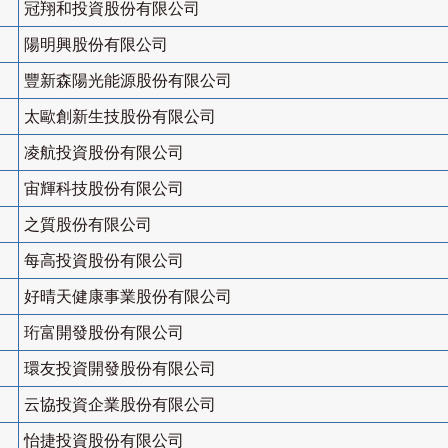
冠翔和投資股份有限公司
陽明興股份有限公司
豐新森陽光能源股份有限公司
太歐創新生技股份有限公司
凌航投資股份有限公司
宙輝科技股份有限公司
之質股份有限公司
每高投資股份有限公司
好晴天健康事業股份有限公司
珩富開發股份有限公司
環友投資開發股份有限公司
云協投資企業股份有限公司
怡捷投資股份有限公司