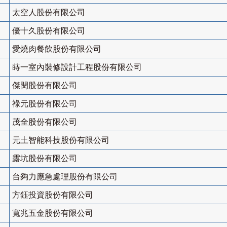
太空人股份有限公司
優十久股份有限公司
愛燒肉餐飲股份有限公司
蒔一室內裝修設計工程股份有限公司
傑閔股份有限公司
祿元股份有限公司
茂全股份有限公司
元土智能科技股份有限公司
露坑股份有限公司
台夠力應急處理股份有限公司
方鈺投資股份有限公司
寬兆五金股份有限公司