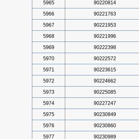
5965
90220814
5966
90221763
5967
90221953
5968
90221996
5969
90222398
5970
90222572
5971
90223615
5972
90224662
5973
90225085
5974
90227247
5975
90230849
5976
90230860
5977
90230989