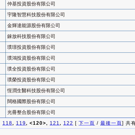
仲基投資股份有限公司
宇隆智慧科技股份有限公司
金輝達能源股份有限公司
錸放科技股份有限公司
璞璟投資股份有限公司
璞鴻投資股份有限公司
璞全投資股份有限公司
璞榮投資股份有限公司
恆潤生醫科技股份有限公司
闊格國際股份有限公司
光冊整合股份有限公司
]
118
,
119
, <120>,
121
,
122
[
下一頁
/
最後一頁
] 共