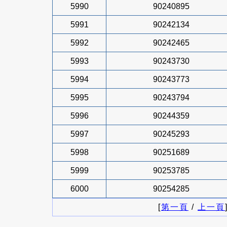
5990
90240895
5991
90242134
5992
90242465
5993
90243730
5994
90243773
5995
90243794
5996
90244359
5997
90245293
5998
90251689
5999
90253785
6000
90254285
[
第一頁
/
上一頁