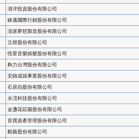
清洋投資股份有限公司
錸邁國際行銷股份有限公司
澎派夢想製造股份有限公司
立煌股份有限公司
恆星音樂娛樂股份有限公司
夠力台灣股份有限公司
安鑄成就事業股份有限公司
石居伯股份有限公司
永澐科技股份有限公司
金盞花莊園股份有限公司
首寶資產管理股份有限公司
毅藝股份有限公司