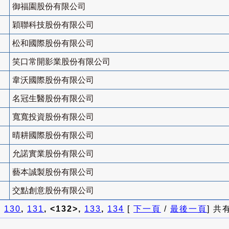
御福園股份有限公司
穎聯科技股份有限公司
松和國際股份有限公司
笑口常開影業股份有限公司
韋沃國際股份有限公司
名冠生醫股份有限公司
寬寬投資股份有限公司
晴耕國際股份有限公司
允諾實業股份有限公司
藝本誠製股份有限公司
交點創意股份有限公司
]
130
,
131
, <132>,
133
,
134
[
下一頁
/
最後一頁
] 共