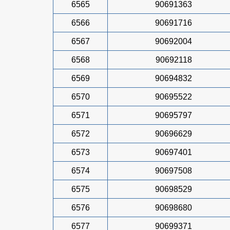
6565
90691363
6566
90691716
6567
90692004
6568
90692118
6569
90694832
6570
90695522
6571
90695797
6572
90696629
6573
90697401
6574
90697508
6575
90698529
6576
90698680
6577
90699371