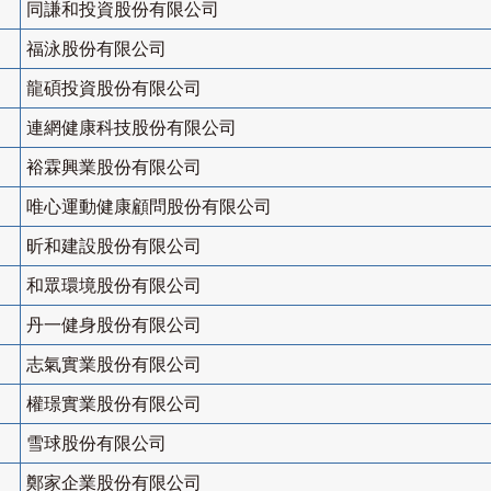
同謙和投資股份有限公司
福泳股份有限公司
龍碩投資股份有限公司
連網健康科技股份有限公司
裕霖興業股份有限公司
唯心運動健康顧問股份有限公司
昕和建設股份有限公司
和眾環境股份有限公司
丹一健身股份有限公司
志氣實業股份有限公司
權璟實業股份有限公司
雪球股份有限公司
鄭家企業股份有限公司