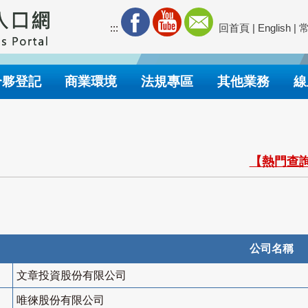
:::
回首頁
|
English
|
合夥登記
商業環境
法規專區
其他業務
線
【熱門查詢
公司名稱
文章投資股份有限公司
唯徠股份有限公司