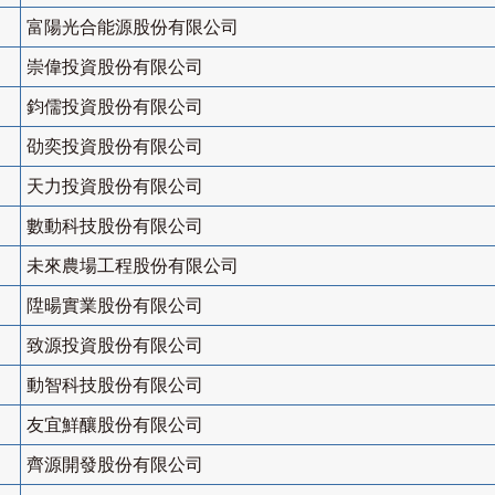
富陽光合能源股份有限公司
崇偉投資股份有限公司
鈞儒投資股份有限公司
劭奕投資股份有限公司
天力投資股份有限公司
數動科技股份有限公司
未來農場工程股份有限公司
陞暘實業股份有限公司
致源投資股份有限公司
動智科技股份有限公司
友宜鮮釀股份有限公司
齊源開發股份有限公司