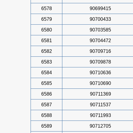
6578
90699415
6579
90700433
6580
90703585
6581
90704472
6582
90709716
6583
90709878
6584
90710636
6585
90710690
6586
90711369
6587
90711537
6588
90711993
6589
90712705