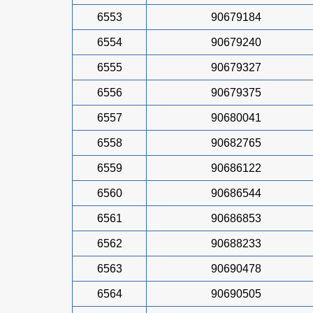
6553
90679184
6554
90679240
6555
90679327
6556
90679375
6557
90680041
6558
90682765
6559
90686122
6560
90686544
6561
90686853
6562
90688233
6563
90690478
6564
90690505