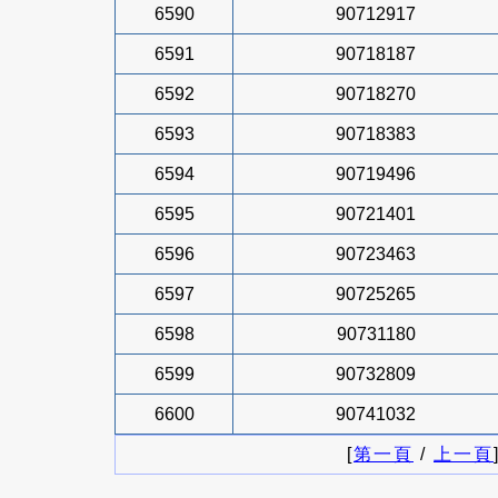
6590
90712917
6591
90718187
6592
90718270
6593
90718383
6594
90719496
6595
90721401
6596
90723463
6597
90725265
6598
90731180
6599
90732809
6600
90741032
[
第一頁
/
上一頁