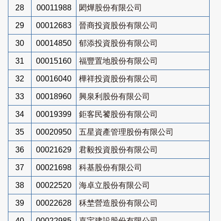
28
00011988
閎燁股份有限公司
29
00012683
晉商投資股份有限公司
30
00014850
郁添投資股份有限公司
31
00015160
福豐置地股份有限公司
32
00016040
樺祥投資股份有限公司
33
00018960
興泉利股份有限公司
34
00019399
鉅客民饕股份有限公司
35
00020950
五星資產管理股份有限公司
36
00021629
君毅投資股份有限公司
37
00021698
科基股份有限公司
38
00022520
海卓立股份有限公司
39
00022628
秝埜營造股份有限公司
40
00022985
嘉宇建設股份有限公司