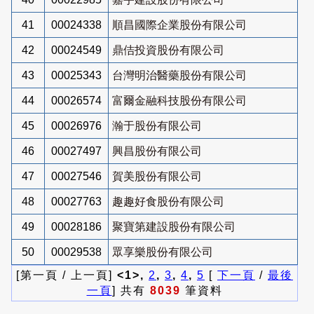
41
00024338
順昌國際企業股份有限公司
42
00024549
鼎佶投資股份有限公司
43
00025343
台灣明治醫藥股份有限公司
44
00026574
富爾金融科技股份有限公司
45
00026976
瀚于股份有限公司
46
00027497
興昌股份有限公司
47
00027546
賀美股份有限公司
48
00027763
趣趣好食股份有限公司
49
00028186
聚寶第建設股份有限公司
50
00029538
眾享樂股份有限公司
[第一頁 / 上一頁]
<1>,
2
,
3
,
4
,
5
[
下一頁
/
最後
一頁
] 共有
8039
筆資料