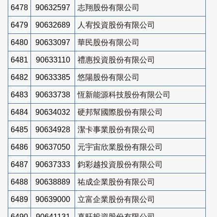
6478
90632597
志翔股份有限公司
6479
90632689
人宥投資股份有限公司
6480
90633097
華民股份有限公司
6481
90633110
禮惠投資股份有限公司
6482
90633385
悠陽股份有限公司
6483
90633738
恆新能源科技股份有限公司
6484
90634032
硬邦幫國際股份有限公司
6485
90634928
潔卡事業股份有限公司
6486
90637050
元宇宙欣業股份有限公司
6487
90637333
鈞彩越投資股份有限公司
6488
90638889
祐成企業股份有限公司
6489
90639000
立富企業股份有限公司
6490
90641131
真旺投資股份有限公司