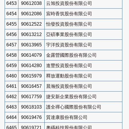
6453
90612038
云旭投資股份有限公司
6454
90612086
宸時香筑股份有限公司
6455
90612522
怡發投資股份有限公司
6456
90613212
亞碩事業股份有限公司
6457
90613965
宇洋投資股份有限公司
6458
90614079
金露營國際股份有限公司
6459
90614280
進豐投資股份有限公司
6460
90615979
釋放運動股份有限公司
6461
90616457
晨瀚投資股份有限公司
6462
90617759
捷安新企業股份有限公司
6463
90618103
護全禪心國際股份有限公司
6464
90619476
質達康股份有限公司
6465
90619721
奧碼科技股份有限公司