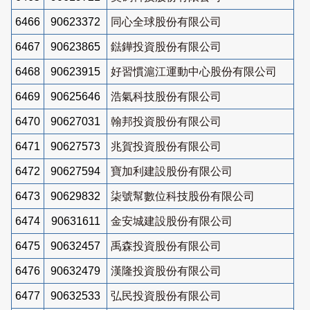
6466
90623372
同心全球股份有限公司
6467
90623865
鍅鏵投資股份有限公司
6468
90623915
好習慣滬江運動中心股份有限公司
6469
90625646
浩氣科技股份有限公司
6470
90627031
翰邦投資股份有限公司
6471
90627573
兆賀投資股份有限公司
6472
90627594
寶加利建設股份有限公司
6473
90629832
柒號幫數位科技股份有限公司
6474
90631611
金安城建設股份有限公司
6475
90632457
禹森投資股份有限公司
6476
90632479
漢隆投資股份有限公司
6477
90632533
弘民投資股份有限公司