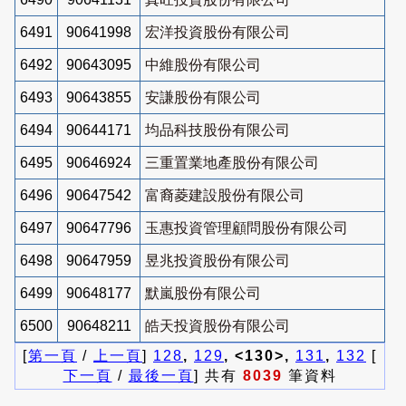
6491
90641998
宏洋投資股份有限公司
6492
90643095
中維股份有限公司
6493
90643855
安謙股份有限公司
6494
90644171
均品科技股份有限公司
6495
90646924
三重置業地產股份有限公司
6496
90647542
富裔菱建設股份有限公司
6497
90647796
玉惠投資管理顧問股份有限公司
6498
90647959
昱兆投資股份有限公司
6499
90648177
默嵐股份有限公司
6500
90648211
皓天投資股份有限公司
[
第一頁
/
上一頁
]
128
,
129
, <130>,
131
,
132
[
下一頁
/
最後一頁
] 共有
8039
筆資料