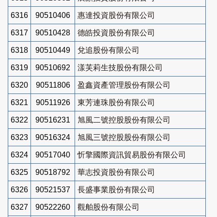
6316
90510406
惠達投資股份有限公司
6317
90510428
德皓投資股份有限公司
6318
90510449
兌追股份有限公司
6319
90510692
漾芙莉生技股份有限公司
6320
90511806
盈鑫資產管理股份有限公司
6321
90511926
東芳連珠股份有限公司
6322
90516231
旭風二號控股股份有限公司
6323
90516324
旭風三號控股股份有限公司
6324
90517040
忻擎國際資訊貿易股份有限公司
6325
90518792
華志投資股份有限公司
6326
90521537
長盛事業股份有限公司
6327
90522260
觀舶股份有限公司