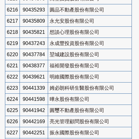
6216
90435293
圓品不動產股份有限公司
6217
90435809
永允安股份有限公司
6218
90435821
想談心理股份有限公司
6219
90437243
永成豐投資股份有限公司
6220
90437784
堃城建設股份有限公司
6221
90438377
福裕開發股份有限公司
6222
90439621
明維國際股份有限公司
6223
90441339
姆必朗科研生醫股份有限公司
6224
90441598
曄永股份有限公司
6225
90441942
圓璽不動產股份有限公司
6226
90442169
亮光管理顧問股份有限公司
6227
90442251
振永國際股份有限公司