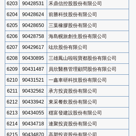
6203
90428531
禾鼎信控股股份有限公司
6204
90428624
前勝科技股份有限公司
6205
90428650
三葉橡膠股份有限公司
6206
90428758
海島幌旅創生股份有限公司
6207
90429617
竑欣股份有限公司
6208
90430895
三雄鳳山啦啦寶都股份有限公司
6209
90431487
員欣醫務管理顧問股份有限公司
6210
90431521
一鑫車研科技股份有限公司
6211
90432562
承方投資股份有限公司
6212
90433942
東采餐飲股份有限公司
6213
90434055
穩富發建設股份有限公司
6214
90434718
連聚投資股份有限公司
6215
90434870
高塑投資股份有限公司