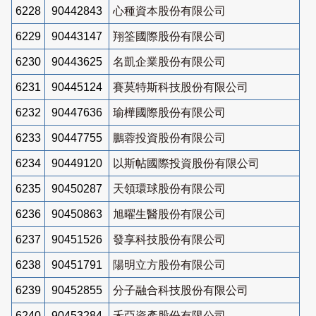
6228
90442843
心種資本股份有限公司
6229
90443147
翔筌國際股份有限公司
6230
90443625
名凱企業股份有限公司
6231
90445124
賽莫特斯科技股份有限公司
6232
90447636
瑜樺國際股份有限公司
6233
90447755
鵬蓉投資股份有限公司
6234
90449120
以斯帖國際投資股份有限公司
6235
90450287
天領環球股份有限公司
6236
90450863
旭曜生醫股份有限公司
6237
90451526
發享科技股份有限公司
6238
90451791
陽明立方股份有限公司
6239
90452855
分子融合科技股份有限公司
6240
90453284
禾亞資產股份有限公司