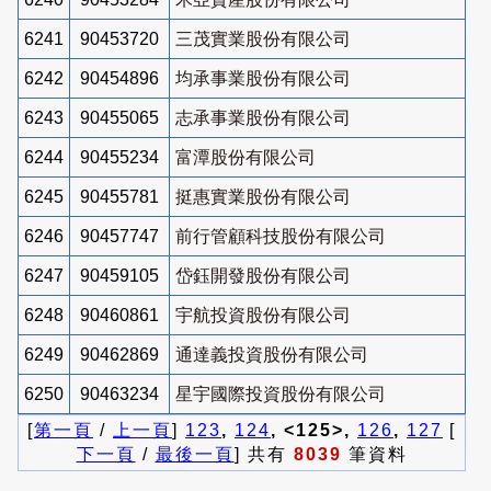
6241
90453720
三茂實業股份有限公司
6242
90454896
均承事業股份有限公司
6243
90455065
志承事業股份有限公司
6244
90455234
富潭股份有限公司
6245
90455781
挺惠實業股份有限公司
6246
90457747
前行管顧科技股份有限公司
6247
90459105
岱鈺開發股份有限公司
6248
90460861
宇航投資股份有限公司
6249
90462869
通達義投資股份有限公司
6250
90463234
星宇國際投資股份有限公司
[
第一頁
/
上一頁
]
123
,
124
, <125>,
126
,
127
[
下一頁
/
最後一頁
] 共有
8039
筆資料