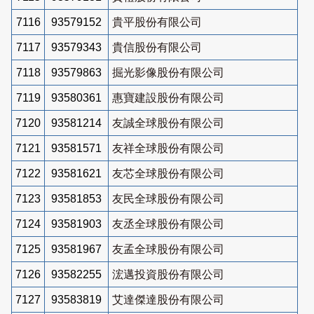
7116
93579152
貴平股份有限公司
7117
93579343
貴信股份有限公司
7118
93579863
掘光影像股份有限公司
7119
93580361
惠寶建設股份有限公司
7120
93581214
友誠全球股份有限公司
7121
93581571
友祥全球股份有限公司
7122
93581621
友芯全球股份有限公司
7123
93581853
友民全球股份有限公司
7124
93581903
友丞全球股份有限公司
7125
93581967
友孟全球股份有限公司
7126
93582255
浤邁投資股份有限公司
7127
93583819
艾達傑達股份有限公司