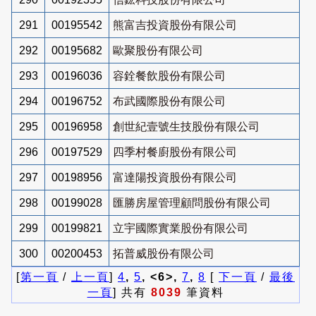
291
00195542
熊富吉投資股份有限公司
292
00195682
歐聚股份有限公司
293
00196036
容銓餐飲股份有限公司
294
00196752
布武國際股份有限公司
295
00196958
創世紀壹號生技股份有限公司
296
00197529
四季村餐廚股份有限公司
297
00198956
富達陽投資股份有限公司
298
00199028
匯勝房屋管理顧問股份有限公司
299
00199821
立宇國際實業股份有限公司
300
00200453
拓普威股份有限公司
[
第一頁
/
上一頁
]
4
,
5
, <6>,
7
,
8
[
下一頁
/
最後
一頁
] 共有
8039
筆資料