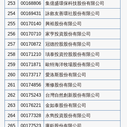
253
00168806
集億盛環保科技股份有限公司
254
00169431
詠敘友善環社股份有限公司
255
00170140
興裕股份有限公司
256
00170710
家亨投資股份有限公司
257
00170872
冠德控股股份有限公司
258
00171210
瑱泰投資控股股份有限公司
259
00171871
歐特海洋牧場股份有限公司
260
00173717
愛洛斯股份有限公司
261
00174856
漸修股份有限公司
262
00175243
台灣自然創新股份有限公司
263
00176221
金如泰股份有限公司
264
00177328
永雋投資股份有限公司
265
00177523
庫鉅股份有限公司