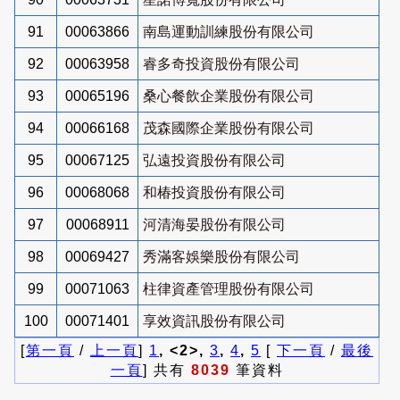
91
00063866
南島運動訓練股份有限公司
92
00063958
睿多奇投資股份有限公司
93
00065196
桑心餐飲企業股份有限公司
94
00066168
茂森國際企業股份有限公司
95
00067125
弘遠投資股份有限公司
96
00068068
和椿投資股份有限公司
97
00068911
河清海晏股份有限公司
98
00069427
秀滿客娛樂股份有限公司
99
00071063
柱律資產管理股份有限公司
100
00071401
享效資訊股份有限公司
[
第一頁
/
上一頁
]
1
, <2>,
3
,
4
,
5
[
下一頁
/
最後
一頁
] 共有
8039
筆資料