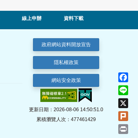
線上申辦
資料下載
政府網站資料開放宣告
隱私權政策
Fa
網站安全政策
Lin
X
更新日期：2026-08-06 14:50:51.0
Plu
累積瀏覽人次：477461429
Pri