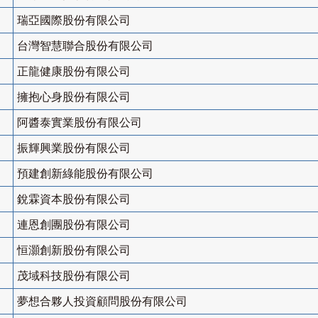
瑞亞國際股份有限公司
台灣智慧聯合股份有限公司
正龍健康股份有限公司
擁抱心身股份有限公司
阿醬泰實業股份有限公司
振輝興業股份有限公司
預建創新綠能股份有限公司
銳霖資本股份有限公司
連恩創團股份有限公司
恒灝創新股份有限公司
茂域科技股份有限公司
夢想合夥人投資顧問股份有限公司