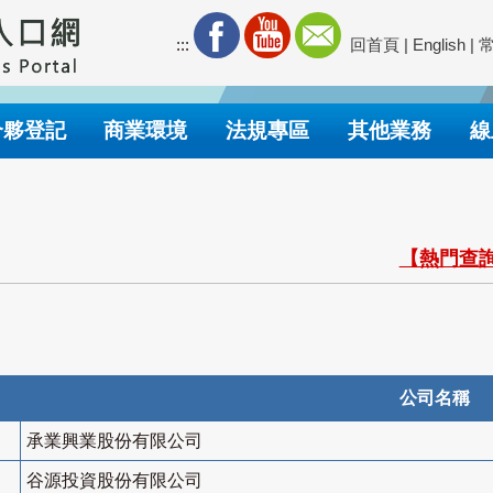
:::
回首頁
|
English
|
合夥登記
商業環境
法規專區
其他業務
線
【熱門查詢
公司名稱
承業興業股份有限公司
谷源投資股份有限公司