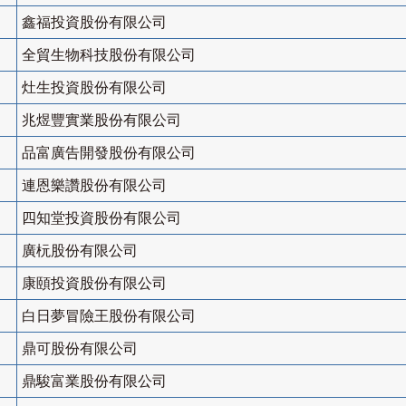
鑫福投資股份有限公司
全貿生物科技股份有限公司
灶生投資股份有限公司
兆煜豐實業股份有限公司
品富廣告開發股份有限公司
連恩樂讚股份有限公司
四知堂投資股份有限公司
廣杬股份有限公司
康頤投資股份有限公司
白日夢冒險王股份有限公司
鼎可股份有限公司
鼎駿富業股份有限公司