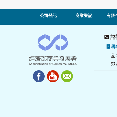
公司登記
商業登記
有限
諮詢