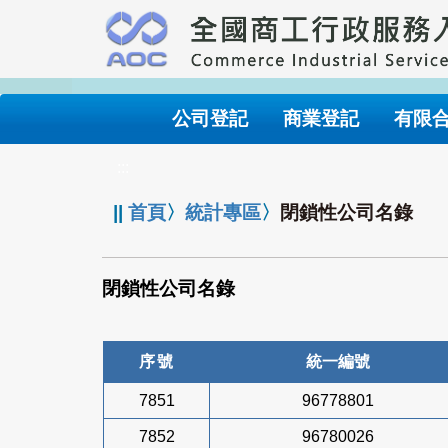
跳
到
主
要
內
公司登記
商業登記
有限
容
:::
||
首頁
〉
統計專區
〉
閉鎖性公司名錄
閉鎖性公司名錄
序號
統一編號
7851
96778801
7852
96780026