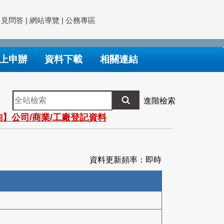
常見問答
|
網站導覽
|
公務專區
上申辦
資料下載
相關連結
全
進階檢索
站
】公司/商業/工廠登記資料
檢
索
資料更新頻率：即時