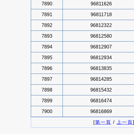
7890
96811626
7891
96811718
7892
96812322
7893
96812580
7894
96812907
7895
96812934
7896
96813835
7897
96814285
7898
96815432
7899
96816474
7900
96816869
[
第一頁
/
上一頁