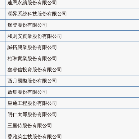
連恩永續股份有限公司
潤昇系統科技股份有限公司
堡登股份有限公司
和則安實業股份有限公司
誠拓興業股份有限公司
柏琳實業股份有限公司
鑫睿信投資股份有限公司
酉月國際股份有限公司
啟集股份有限公司
皇通工程股份有限公司
明仁太郎股份有限公司
三里侍股份有限公司
香雅萊生技股份有限公司