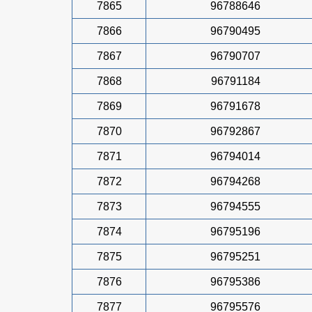
7865
96788646
7866
96790495
7867
96790707
7868
96791184
7869
96791678
7870
96792867
7871
96794014
7872
96794268
7873
96794555
7874
96795196
7875
96795251
7876
96795386
7877
96795576