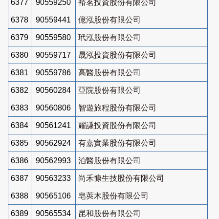
6377
90559250
裕茗投資股份有限公司
6378
90559441
億泓股份有限公司
6379
90559580
玳泓股份有限公司
6380
90559717
晟泓投資股份有限公司
6381
90559786
高醫股份有限公司
6382
90560284
亞院股份有限公司
6383
90560806
智遊旅程股份有限公司
6384
90561241
耀謙投資股份有限公司
6385
90562924
有嘉實業股份有限公司
6386
90562993
泊醫股份有限公司
6387
90563233
尚禾慷生技股份有限公司
6388
90565106
皂莢木股份有限公司
6389
90565534
昆和股份有限公司