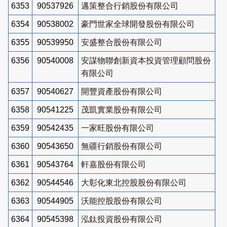
6353
90537926
邁策整合行銷股份有限公司
6354
90538002
豪門世家全球開發股份有限公司
6355
90539950
安盛整合股份有限公司
6356
90540008
安謀物聯創新資本投資管理顧問股份
有限公司
6357
90540627
開豐資產股份有限公司
6358
90541225
茂凱實業股份有限公司
6359
90542435
一家旺股份有限公司
6360
90543650
無疆行銷股份有限公司
6361
90543764
軒嘉股份有限公司
6362
90544546
大彰化東北控股股份有限公司
6363
90544905
沃能控股股份有限公司
6364
90545398
泓鈦投資股份有限公司