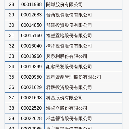
28
00011988
閎燁股份有限公司
29
00012683
晉商投資股份有限公司
30
00014850
郁添投資股份有限公司
31
00015160
福豐置地股份有限公司
32
00016040
樺祥投資股份有限公司
33
00018960
興泉利股份有限公司
34
00019399
鉅客民饕股份有限公司
35
00020950
五星資產管理股份有限公司
36
00021629
君毅投資股份有限公司
37
00021698
科基股份有限公司
38
00022520
海卓立股份有限公司
39
00022628
秝埜營造股份有限公司
40
00022985
嘉宇建設股份有限公司