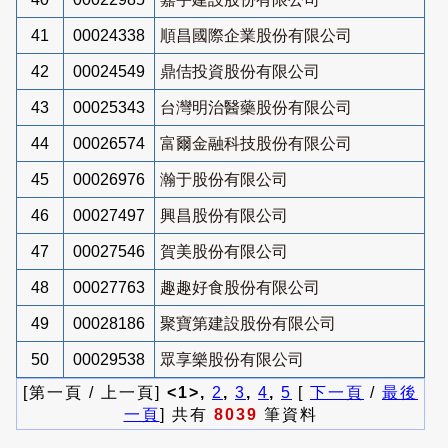
41
00024338
順昌國際企業股份有限公司
42
00024549
鼎佶投資股份有限公司
43
00025343
台灣明治醫藥股份有限公司
44
00026574
富爾金融科技股份有限公司
45
00026976
瀚于股份有限公司
46
00027497
興昌股份有限公司
47
00027546
賀美股份有限公司
48
00027763
趣趣好食股份有限公司
49
00028186
聚寶第建設股份有限公司
50
00029538
眾享樂股份有限公司
[第一頁 / 上一頁]
<1>,
2
,
3
,
4
,
5
[
下一頁
/
最後
一頁
] 共有
8039
筆資料