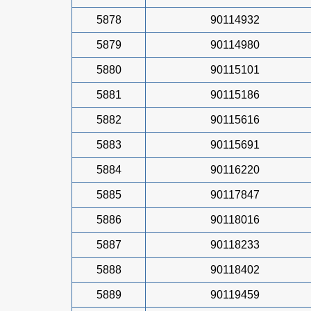
5878
90114932
5879
90114980
5880
90115101
5881
90115186
5882
90115616
5883
90115691
5884
90116220
5885
90117847
5886
90118016
5887
90118233
5888
90118402
5889
90119459