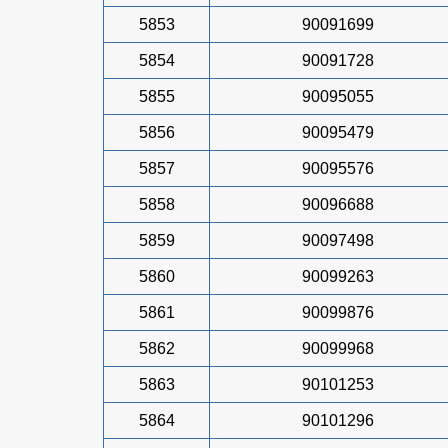
5853
90091699
5854
90091728
5855
90095055
5856
90095479
5857
90095576
5858
90096688
5859
90097498
5860
90099263
5861
90099876
5862
90099968
5863
90101253
5864
90101296