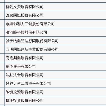
群釩投資股份有限公司
維鑛國際股份有限公司
永續影響力二號股份有限公司
澄清眼科技股份有限公司
誠予物業管理顧問股份有限公司
五明國際創新事業股份有限公司
尚霆興業股份有限公司
長予股份有限公司
法點法食股份有限公司
矽谷天使二號股份有限公司
敏慎投資股份有限公司
帆正投資股份有限公司