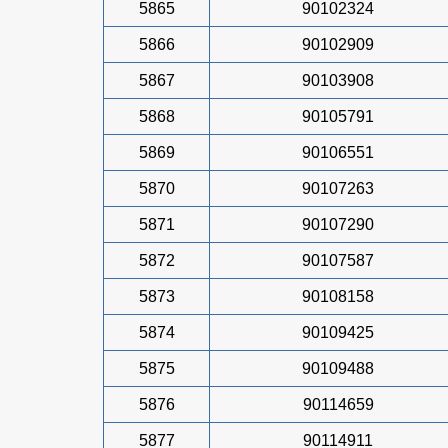
5865
90102324
5866
90102909
5867
90103908
5868
90105791
5869
90106551
5870
90107263
5871
90107290
5872
90107587
5873
90108158
5874
90109425
5875
90109488
5876
90114659
5877
90114911