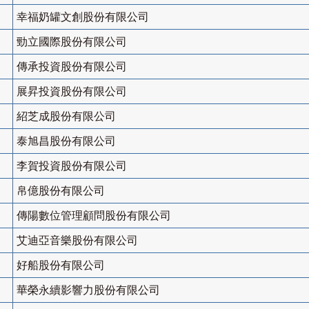
幸福奶罐文創股份有限公司
勁立國際股份有限公司
傳承投資股份有限公司
展昇投資股份有限公司
紹芝成股份有限公司
泰旭昌股份有限公司
李賀投資股份有限公司
帛億股份有限公司
傳陽數位管理顧問股份有限公司
艾迪亞音樂股份有限公司
好船股份有限公司
華榮永續影響力股份有限公司