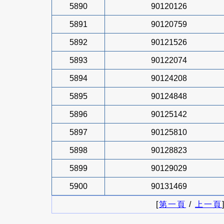
5890
90120126
5891
90120759
5892
90121526
5893
90122074
5894
90124208
5895
90124848
5896
90125142
5897
90125810
5898
90128823
5899
90129029
5900
90131469
[
第一頁
/
上一頁