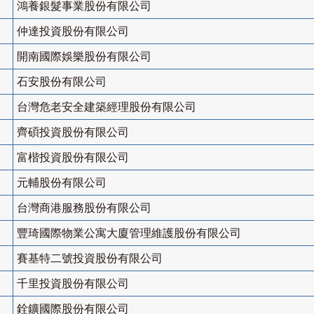
鴻養銀髮事業股份有限公司
仲達投資股份有限公司
開南國際娛樂股份有限公司
石安股份有限公司
台灣危老安全建築經理股份有限公司
齊碩投資股份有限公司
富楷投資股份有限公司
元輔股份有限公司
台灣商港服務股份有限公司
豐琦國際物業公寓大廈管理維護股份有限公司
賽基特二號投資股份有限公司
千里投資股份有限公司
銓鑛國際股份有限公司