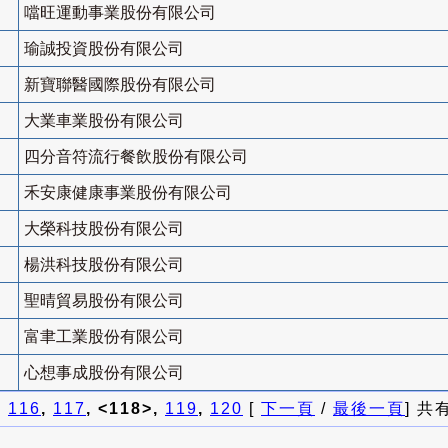
噹旺運動事業股份有限公司
瑜誠投資股份有限公司
新寶聯醫國際股份有限公司
大業車業股份有限公司
四分音符流行餐飲股份有限公司
禾安康健康事業股份有限公司
大榮科技股份有限公司
楊洪科技股份有限公司
聖晴貿易股份有限公司
富聿工業股份有限公司
心想事成股份有限公司
]
116
,
117
, <118>,
119
,
120
[
下一頁
/
最後一頁
] 共