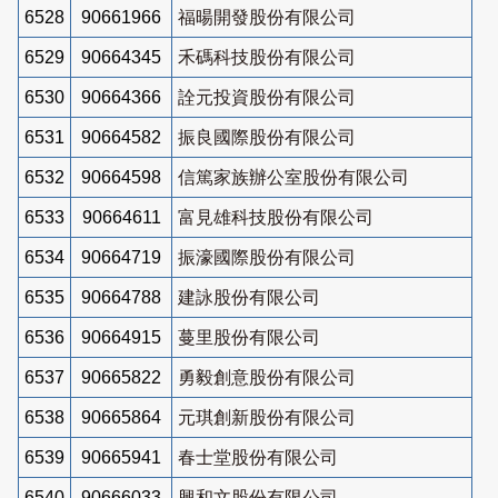
6528
90661966
福暘開發股份有限公司
6529
90664345
禾碼科技股份有限公司
6530
90664366
詮元投資股份有限公司
6531
90664582
振良國際股份有限公司
6532
90664598
信篤家族辦公室股份有限公司
6533
90664611
富見雄科技股份有限公司
6534
90664719
振濠國際股份有限公司
6535
90664788
建詠股份有限公司
6536
90664915
蔓里股份有限公司
6537
90665822
勇毅創意股份有限公司
6538
90665864
元琪創新股份有限公司
6539
90665941
春士堂股份有限公司
6540
90666033
興和文股份有限公司