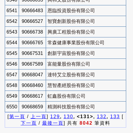
6541
90666483
恩臨投資股份有限公司
6542
90666527
智寶創新股份有限公司
6543
90666738
興廣工程股份有限公司
6544
90666765
常森健康事業股份有限公司
6545
90667531
創新宇宙股份有限公司
6546
90667589
富能量股份有限公司
6547
90668047
達特艾立股份有限公司
6548
90668460
慧智產經股份有限公司
6549
90668617
虹鑫股份有限公司
6550
90668659
精測科技股份有限公司
[
第一頁
/
上一頁
]
129
,
130
, <131>,
132
,
133
[
下一頁
/
最後一頁
] 共有
8042
筆資料