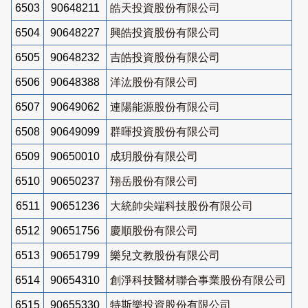
6503
90648211
皓天投資股份有限公司
6504
90648227
興皓投資股份有限公司
6505
90648232
吉皓投資股份有限公司
6506
90648388
洋汯股份有限公司
6507
90649062
連陽能源股份有限公司
6508
90649099
群暉投資股份有限公司
6509
90650010
成玥股份有限公司
6510
90650237
翔岳股份有限公司
6511
90651236
大統帥尖端科技股份有限公司
6512
90651756
慶順股份有限公司
6513
90651799
樂兒文教股份有限公司
6514
90654310
創淨科技醫材聯合事業股份有限公司
6515
90655330
特斯樂投資股份有限公司