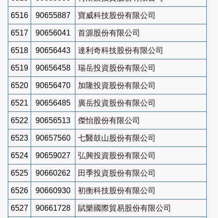
6516
90655887
寶威科技股份有限公司
6517
90656041
首源股份有限公司
6518
90656443
達利奇科技股份有限公司
6519
90656458
瑞岳投資股份有限公司
6520
90656470
加隆投資股份有限公司
6521
90656485
廣岳投資股份有限公司
6522
90656513
傑怡股份有限公司
6523
90657560
七醫鼓山股份有限公司
6524
90659027
弘興投資股份有限公司
6525
90660262
田季投資股份有限公司
6526
90660930
初衡科技股份有限公司
6527
90661728
賦樂國際貿易股份有限公司