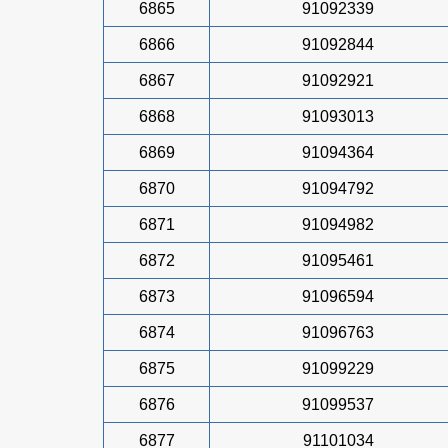
6865
91092339
6866
91092844
6867
91092921
6868
91093013
6869
91094364
6870
91094792
6871
91094982
6872
91095461
6873
91096594
6874
91096763
6875
91099229
6876
91099537
6877
91101034