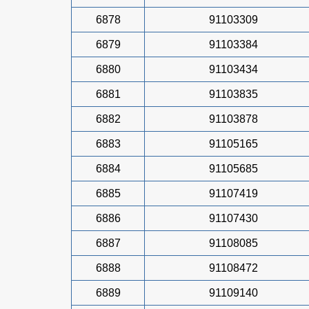
6878
91103309
6879
91103384
6880
91103434
6881
91103835
6882
91103878
6883
91105165
6884
91105685
6885
91107419
6886
91107430
6887
91108085
6888
91108472
6889
91109140