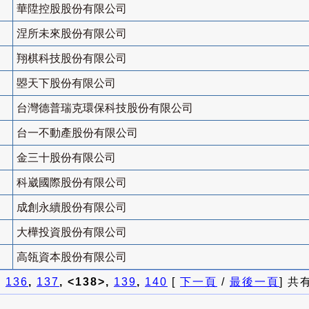
華陞控股股份有限公司
涅所未來股份有限公司
翔棋科技股份有限公司
曌天下股份有限公司
台灣德普瑞克環保科技股份有限公司
台一不動產股份有限公司
金三十股份有限公司
科崴國際股份有限公司
成創永續股份有限公司
大樺投資股份有限公司
高瓴資本股份有限公司
]
136
,
137
, <138>,
139
,
140
[
下一頁
/
最後一頁
] 共