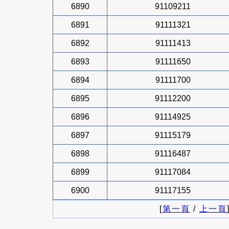
6890
91109211
6891
91111321
6892
91111413
6893
91111650
6894
91111700
6895
91112200
6896
91114925
6897
91115179
6898
91116487
6899
91117084
6900
91117155
[
第一頁
/
上一頁