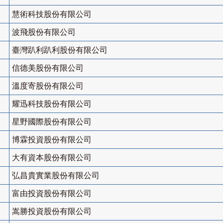
慧術科技股份有限公司
波飛股份有限公司
臺灣趴利趴利股份有限公司
信德美股份有限公司
溫度寄股份有限公司
耀迅科技股份有限公司
星野國際股份有限公司
博霖投資股份有限公司
大有資本股份有限公司
弘昌貴實業股份有限公司
富由投資股份有限公司
嵩勝投資股份有限公司