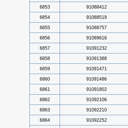
6853
91088412
6854
91088519
6855
91088757
6856
91089616
6857
91091232
6858
91091388
6859
91091471
6860
91091486
6861
91091802
6862
91092106
6863
91092210
6864
91092252