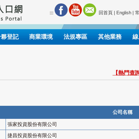
:::
回首頁
|
English
|
合夥登記
商業環境
法規專區
其他業務
線
【熱門查詢
公司名稱
張家投資股份有限公司
捷昌投資股份有限公司