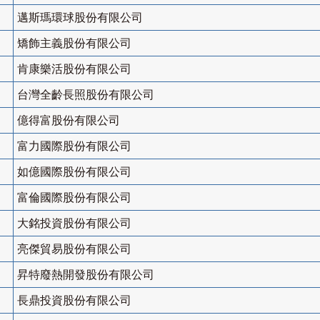
邁斯瑪環球股份有限公司
矯飾主義股份有限公司
肯康樂活股份有限公司
台灣全齡長照股份有限公司
億得富股份有限公司
富力國際股份有限公司
如億國際股份有限公司
富倫國際股份有限公司
大銘投資股份有限公司
亮傑貿易股份有限公司
昇特廢熱開發股份有限公司
長鼎投資股份有限公司