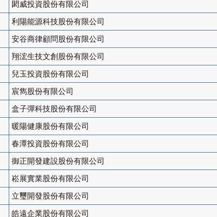
閎威投資股份有限公司
利陽能源科技股份有限公司
安谷商律顧問股份有限公司
翔浤生技文創股份有限公司
兒玉投資股份有限公司
宸雋股份有限公司
盒子彈科技股份有限公司
暖陽健康股份有限公司
春潭投資股份有限公司
御正開發建設股份有限公司
崧展實業股份有限公司
立璽開發股份有限公司
皓遠企業股份有限公司