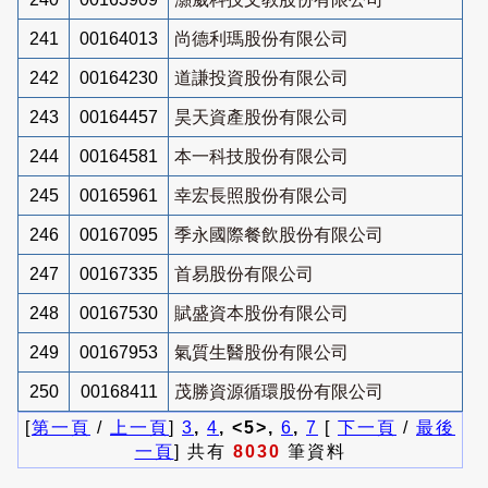
241
00164013
尚德利瑪股份有限公司
242
00164230
道謙投資股份有限公司
243
00164457
昊天資產股份有限公司
244
00164581
本一科技股份有限公司
245
00165961
幸宏長照股份有限公司
246
00167095
季永國際餐飲股份有限公司
247
00167335
首易股份有限公司
248
00167530
賦盛資本股份有限公司
249
00167953
氣質生醫股份有限公司
250
00168411
茂勝資源循環股份有限公司
[
第一頁
/
上一頁
]
3
,
4
, <5>,
6
,
7
[
下一頁
/
最後
一頁
] 共有
8030
筆資料