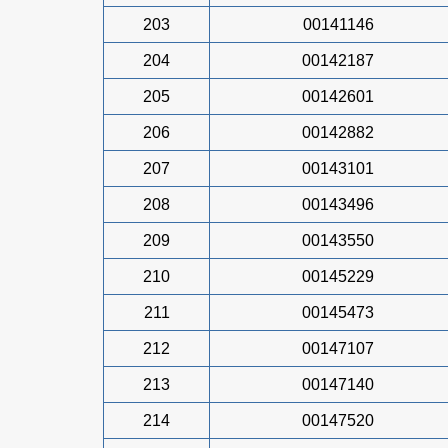
203
00141146
204
00142187
205
00142601
206
00142882
207
00143101
208
00143496
209
00143550
210
00145229
211
00145473
212
00147107
213
00147140
214
00147520