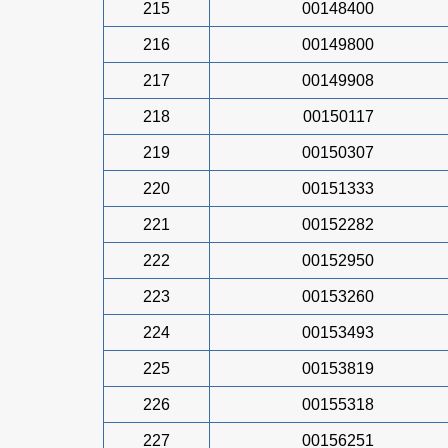
215
00148400
216
00149800
217
00149908
218
00150117
219
00150307
220
00151333
221
00152282
222
00152950
223
00153260
224
00153493
225
00153819
226
00155318
227
00156251