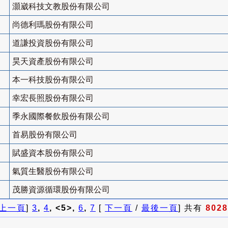
灝崴科技文教股份有限公司
尚德利瑪股份有限公司
道謙投資股份有限公司
昊天資產股份有限公司
本一科技股份有限公司
幸宏長照股份有限公司
季永國際餐飲股份有限公司
首易股份有限公司
賦盛資本股份有限公司
氣質生醫股份有限公司
茂勝資源循環股份有限公司
上一頁
]
3
,
4
, <5>,
6
,
7
[
下一頁
/
最後一頁
] 共有
8028