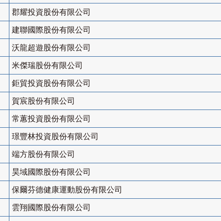
郡耀投資股份有限公司
建聯國際股份有限公司
沃龍超遊股份有限公司
米傑瑞股份有限公司
鉅貿投資股份有限公司
賀宸股份有限公司
常蕙投資股份有限公司
璟豐林投資股份有限公司
端方股份有限公司
昊域國際股份有限公司
保爾芬德健康運動股份有限公司
雲翔國際股份有限公司