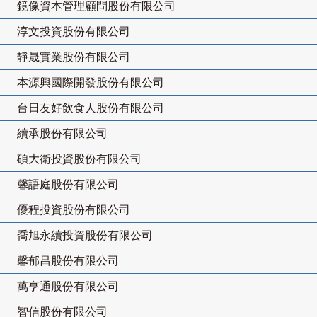
鏡像資本管理顧問股份有限公司
淳文投資股份有限公司
靜晟實業股份有限公司
本源興國際開發股份有限公司
台日友好飲食人股份有限公司
續承股份有限公司
碩大衛投資股份有限公司
馨語庭股份有限公司
優程投資股份有限公司
喬旭永續投資股份有限公司
馨郁昌股份有限公司
萬亨通股份有限公司
智信股份有限公司