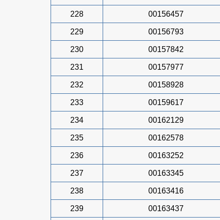
228
00156457
229
00156793
230
00157842
231
00157977
232
00158928
233
00159617
234
00162129
235
00162578
236
00163252
237
00163345
238
00163416
239
00163437