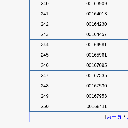
240
00163909
241
00164013
242
00164230
243
00164457
244
00164581
245
00165961
246
00167095
247
00167335
248
00167530
249
00167953
250
00168411
[
第一頁
/