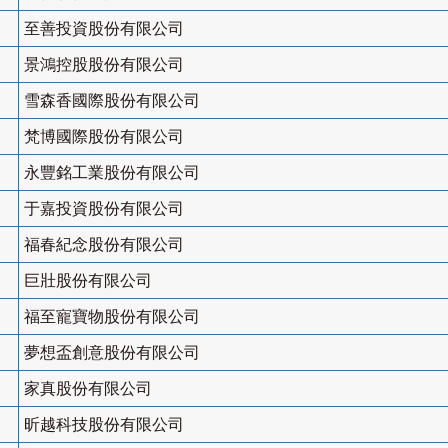
至善投資股份有限公司
景鴻控股股份有限公司
雪森香國際股份有限公司
梵博國際股份有限公司
永豐銘工業股份有限公司
于嘉投資股份有限公司
福春紀念股份有限公司
巨壯股份有限公司
福至寵寶物股份有限公司
夢想盃創意股份有限公司
家真股份有限公司
昕越科技股份有限公司