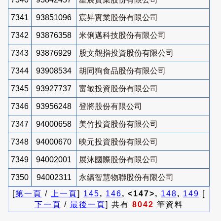
7341
93851096
宸昇實業股份有限公司
7342
93876358
米俐邁科技股份有限公司
7343
93876929
股文觀指投資股份有限公司
7344
93908534
胡同狗食品股份有限公司
7345
93927737
富敏投資股份有限公司
7346
93956248
登將股份有限公司
7347
94000658
美竹投資股份有限公司
7348
94000670
映元投資股份有限公司
7349
94002001
展沐國際股份有限公司
7350
94002311
永續智慧物聯股份有限公司
[
第一頁
/
上一頁
]
145
,
146
, <147>,
148
,
149
[
下一頁
/
最後一頁
] 共有
8042
筆資料