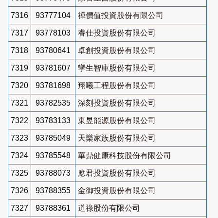
7316
93777104
禪價值投資股份有限公司
7317
93778103
睿仕投資股份有限公司
7318
93780641
卓創投資股份有限公司
7319
93781607
孿生智庫股份有限公司
7320
93781698
翔曦工程股份有限公司
7321
93782535
深刻投資股份有限公司
7322
93783133
東昱能源股份有限公司
7323
93785049
天樂家族股份有限公司
7324
93785548
華鼎健康科技股份有限公司
7325
93788073
應君投資股份有限公司
7326
93788355
金御投資股份有限公司
7327
93788361
道祿股份有限公司