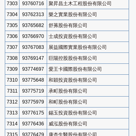
7303
93760716
聚昇昌土木工程股份有限公司
7304
93762313
樂之實業股份有限公司
7305
93765682
舒茀股份有限公司
7306
93766970
士成投資股份有限公司
7307
93767083
展益國際實業股份有限公司
7308
93769147
巨陽控股股份有限公司
7309
93774697
愛王卡國際股份有限公司
7310
93775648
和穎投資股份有限公司
7311
93775719
承町股份有限公司
7312
93775979
和町股份有限公司
7313
93776175
錫玉投資股份有限公司
7314
93776436
威泓股份有限公司
7315
93776479
康杏生醫股份有限公司