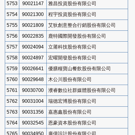
5753
90021147
雅昌投資股份有限公司
5754
90021300
程宇投資股份有限公司
5755
90021809
艾狄創意整合行銷股份有限公司
5756
90022835
鹿特國際開發股份有限公司
5757
90024094
立莆科技股份有限公司
5758
90024897
宏曜開發股份有限公司
5759
90026641
優膳糧寶山餐飲股份有限公司
5760
90029648
木公川股份有限公司
5761
90030700
濮睿數位社群媒體股份有限公司
5762
90031004
瑞德宏博股份有限公司
5763
90031356
嘉惠鑫股份有限公司
5764
90032545
恩豪資本股份有限公司
5765
90034950
廣億設計股份有限公司