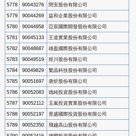
5778
90043276
閏安股份有限公司
5779
90044269
益和企業股份有限公司
5780
90044958
亞宸國際開發股份有限公司
5781
90045133
王道實業股份有限公司
5782
90048687
雄盈國際股份有限公司
5783
90049519
煜川股份有限公司
5784
90049829
繁晶科技股份有限公司
5785
90051697
唐炘股份有限公司
5786
90052083
德純投資股份有限公司
5787
90052112
玉嵐投資實業股份有限公司
5788
90052197
昱盛國際投資股份有限公司
5789
90052350
飛越高山股份有限公司
5790
90052416
德閔投資股份有限公司