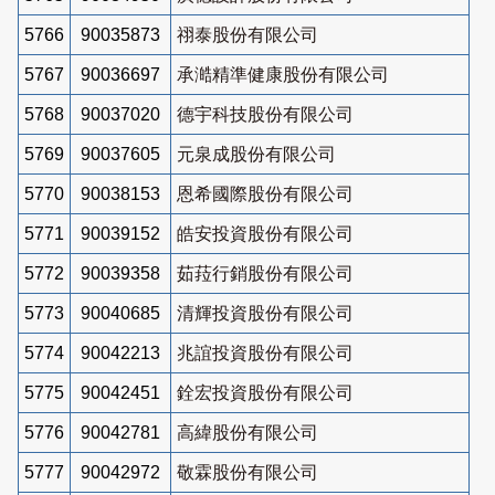
5766
90035873
祤泰股份有限公司
5767
90036697
承澔精準健康股份有限公司
5768
90037020
德宇科技股份有限公司
5769
90037605
元泉成股份有限公司
5770
90038153
恩希國際股份有限公司
5771
90039152
皓安投資股份有限公司
5772
90039358
茹菈行銷股份有限公司
5773
90040685
清輝投資股份有限公司
5774
90042213
兆誼投資股份有限公司
5775
90042451
銓宏投資股份有限公司
5776
90042781
高緯股份有限公司
5777
90042972
敬霖股份有限公司