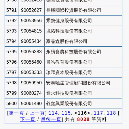
5791
90052627
長勝國際投資股份有限公司
5792
90053956
乘勢健身股份有限公司
5793
90054815
境拓科技股份有限公司
5794
90055434
豪品鑫股份有限公司
5795
90056383
永續食農科技股份有限公司
5796
90056460
晨皓教育股份有限公司
5797
90058333
珍匯資本股份有限公司
5798
90059950
安泰驗屋管理顧問股份有限公司
5799
90060274
慷永科技股份有限公司
5800
90061490
義鑫興業股份有限公司
[
第一頁
/
上一頁
]
114
,
115
, <116>,
117
,
118
[
下一頁
/
最後一頁
] 共有
8038
筆資料