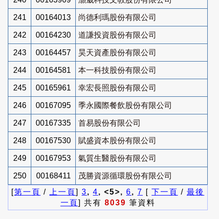
241
00164013
尚德利瑪股份有限公司
242
00164230
道謙投資股份有限公司
243
00164457
昊天資產股份有限公司
244
00164581
本一科技股份有限公司
245
00165961
幸宏長照股份有限公司
246
00167095
季永國際餐飲股份有限公司
247
00167335
首易股份有限公司
248
00167530
賦盛資本股份有限公司
249
00167953
氣質生醫股份有限公司
250
00168411
茂勝資源循環股份有限公司
[
第一頁
/
上一頁
]
3
,
4
, <5>,
6
,
7
[
下一頁
/
最後
一頁
] 共有
8039
筆資料