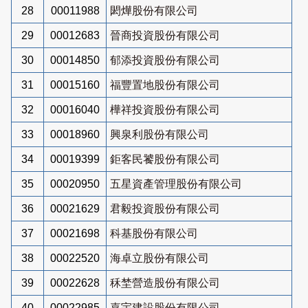
28
00011988
閎燁股份有限公司
29
00012683
晉商投資股份有限公司
30
00014850
郁添投資股份有限公司
31
00015160
福豐置地股份有限公司
32
00016040
樺祥投資股份有限公司
33
00018960
興泉利股份有限公司
34
00019399
鉅客民饕股份有限公司
35
00020950
五星資產管理股份有限公司
36
00021629
君毅投資股份有限公司
37
00021698
科基股份有限公司
38
00022520
海卓立股份有限公司
39
00022628
秝埜營造股份有限公司
40
00022985
嘉宇建設股份有限公司