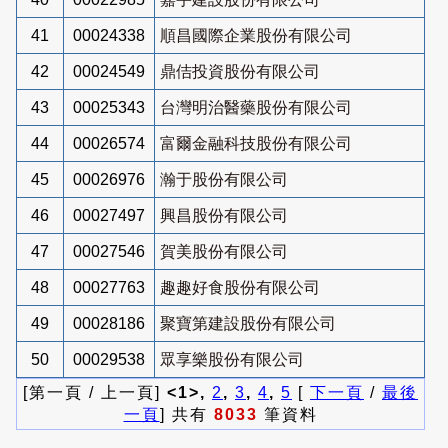
41
00024338
順昌國際企業股份有限公司
42
00024549
鼎佶投資股份有限公司
43
00025343
台灣明治醫藥股份有限公司
44
00026574
富爾金融科技股份有限公司
45
00026976
瀚于股份有限公司
46
00027497
興昌股份有限公司
47
00027546
賀美股份有限公司
48
00027763
趣趣好食股份有限公司
49
00028186
聚寶第建設股份有限公司
50
00029538
眾享樂股份有限公司
[第一頁 / 上一頁]
<1>,
2
,
3
,
4
,
5
[
下一頁
/
最後
一頁
] 共有
8033
筆資料