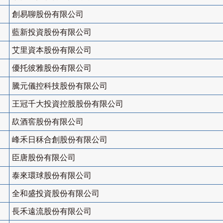
創易聊股份有限公司
藍新投資股份有限公司
艾里資本股份有限公司
優托彼雅股份有限公司
騰元儀控科技股份有限公司
王冠千大投資控股股份有限公司
镹酒窖股份有限公司
峰禾日秝合創股份有限公司
臣唐股份有限公司
泰來環球股份有限公司
全和盛投資股份有限公司
長禾遠流股份有限公司