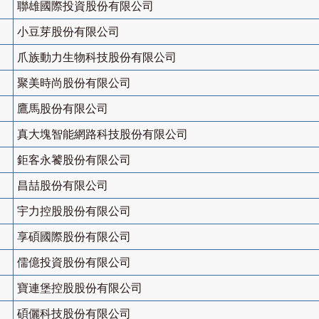
聯雄國際投資股份有限公司
小豆芽股份有限公司
爪族動力生物科技股份有限公司
聚美時尚股份有限公司
鷹馬股份有限公司
真大塊智能網路科技股份有限公司
鉅客永饕股份有限公司
昌喆股份有限公司
宇力控股股份有限公司
享碩國際股份有限公司
儒億投資股份有限公司
寶連堡控股股份有限公司
碩儷科技股份有限公司