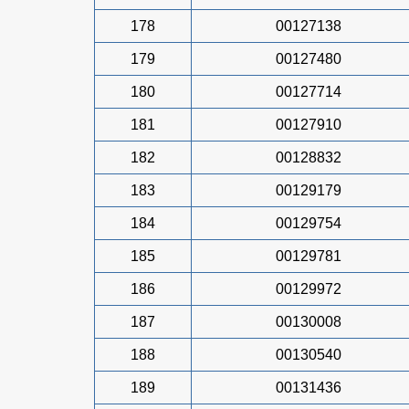
178
00127138
179
00127480
180
00127714
181
00127910
182
00128832
183
00129179
184
00129754
185
00129781
186
00129972
187
00130008
188
00130540
189
00131436