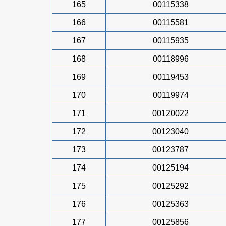
165
00115338
166
00115581
167
00115935
168
00118996
169
00119453
170
00119974
171
00120022
172
00123040
173
00123787
174
00125194
175
00125292
176
00125363
177
00125856