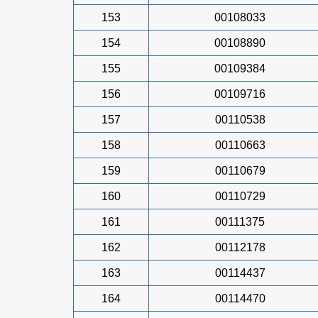
153
00108033
154
00108890
155
00109384
156
00109716
157
00110538
158
00110663
159
00110679
160
00110729
161
00111375
162
00112178
163
00114437
164
00114470