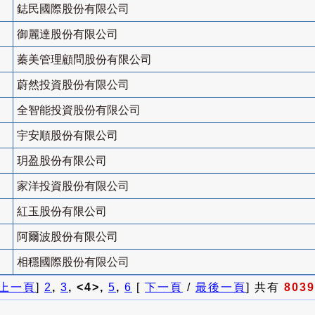
鋕民國際股份有限公司
御麗達股份有限公司
蓁美管理顧問股份有限公司
蔚然投資股份有限公司
全智能投資股份有限公司
宇安順股份有限公司
玥盈股份有限公司
家洋投資股份有限公司
紅玉股份有限公司
阿爾波股份有限公司
相穩國際股份有限公司
上一頁
]
2
,
3
, <4>,
5
,
6
[
下一頁
/
最後一頁
] 共有
8039