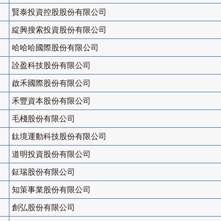
賢泰投資控股股份有限公司
綻興搜索投資股份有限公司
哈哈哈國際股份有限公司
詮盈科技股份有限公司
啟禾國際股份有限公司
禾豐資本股份有限公司
毛棧股份有限公司
鈦境運動科技股份有限公司
道明投資股份有限公司
鉦瑞股份有限公司
知策事業股份有限公司
創弘股份有限公司