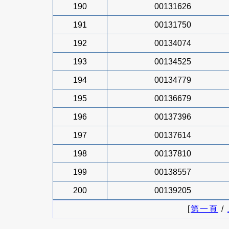
190
00131626
191
00131750
192
00134074
193
00134525
194
00134779
195
00136679
196
00137396
197
00137614
198
00137810
199
00138557
200
00139205
[
第一頁
/