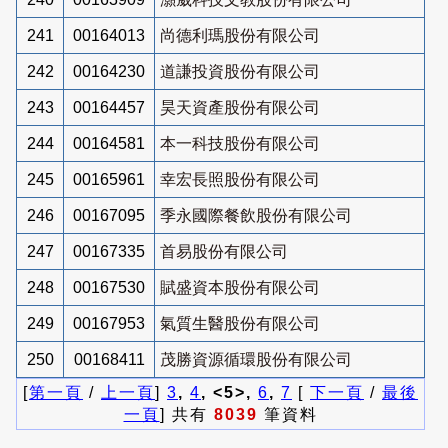
241
00164013
尚德利瑪股份有限公司
242
00164230
道謙投資股份有限公司
243
00164457
昊天資產股份有限公司
244
00164581
本一科技股份有限公司
245
00165961
幸宏長照股份有限公司
246
00167095
季永國際餐飲股份有限公司
247
00167335
首易股份有限公司
248
00167530
賦盛資本股份有限公司
249
00167953
氣質生醫股份有限公司
250
00168411
茂勝資源循環股份有限公司
[
第一頁
/
上一頁
]
3
,
4
, <5>,
6
,
7
[
下一頁
/
最後
一頁
] 共有
8039
筆資料