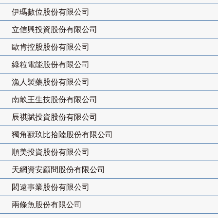
伊瑪數位股份有限公司
立信興投資股份有限公司
歐肯控股股份有限公司
綠粒電能股份有限公司
漁人製藥股份有限公司
南畝王生技股份有限公司
辰祺賦投資股份有限公司
獨角獸玖比拾陸股份有限公司
順美投資股份有限公司
天網資安顧問股份有限公司
閎遠事業股份有限公司
兩條魚股份有限公司