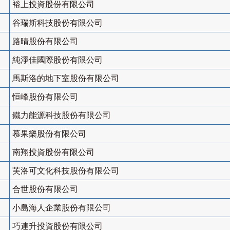
裕上投資股份有限公司
谷瑞斯科技股份有限公司
路晴股份有限公司
純淨佳國際股份有限公司
馬斯洛的地下室股份有限公司
恒峰股份有限公司
鐵力能源科技股份有限公司
慕果樂股份有限公司
南翔投資股份有限公司
芙洛可文化科技股份有限公司
合世股份有限公司
小島海人企業股份有限公司
巧連升投資股份有限公司