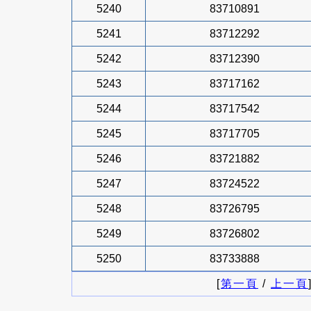
5240
83710891
5241
83712292
5242
83712390
5243
83717162
5244
83717542
5245
83717705
5246
83721882
5247
83724522
5248
83726795
5249
83726802
5250
83733888
[
第一頁
/
上一頁