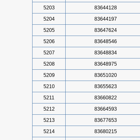
5203
83644128
5204
83644197
5205
83647624
5206
83648546
5207
83648834
5208
83648975
5209
83651020
5210
83655623
5211
83660822
5212
83664593
5213
83677653
5214
83680215