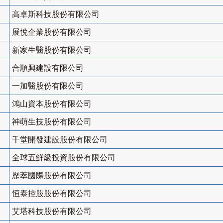
高卓斯科技股份有限公司
展悅企業股份有限公司
新家生醫股份有限公司
合順興建設有限公司
一加醫股份有限公司
鴻山資本股份有限公司
神萌生技股份有限公司
千堂開發建設股份有限公司
全球五鮮級投資股份有限公司
歷萃國際股份有限公司
恒泰控股股份有限公司
艾塔科技股份有限公司