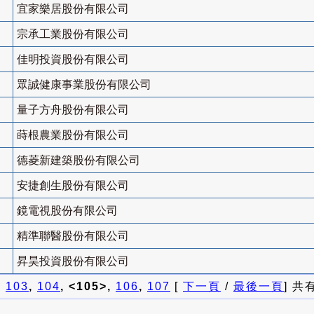
宜家樂居股份有限公司
宗承工業股份有限公司
佳明投資股份有限公司
眾誠健康事業股份有限公司
量子方舟股份有限公司
蒔根農業股份有限公司
德菱新建築股份有限公司
安捷創生股份有限公司
鏡電視股份有限公司
精準聯醫股份有限公司
昇昊投資股份有限公司
]
103
,
104
, <105>,
106
,
107
[
下一頁
/
最後一頁
] 共