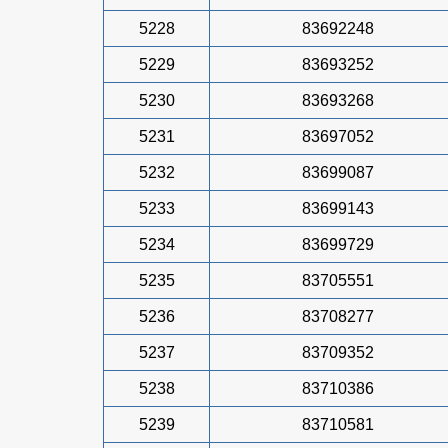
5228
83692248
5229
83693252
5230
83693268
5231
83697052
5232
83699087
5233
83699143
5234
83699729
5235
83705551
5236
83708277
5237
83709352
5238
83710386
5239
83710581