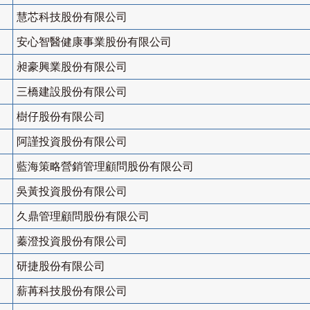
慧芯科技股份有限公司
安心智醫健康事業股份有限公司
昶豪興業股份有限公司
三橋建設股份有限公司
樹仔股份有限公司
阿謹投資股份有限公司
藍海策略營銷管理顧問股份有限公司
吳黃投資股份有限公司
久鼎管理顧問股份有限公司
蓁澄投資股份有限公司
研捷股份有限公司
薪苒科技股份有限公司