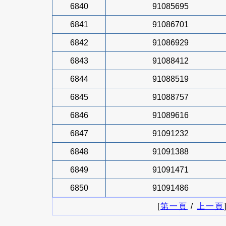
6840
91085695
6841
91086701
6842
91086929
6843
91088412
6844
91088519
6845
91088757
6846
91089616
6847
91091232
6848
91091388
6849
91091471
6850
91091486
[
第一頁
/
上一頁