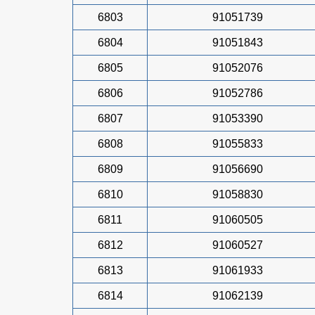
6803
91051739
6804
91051843
6805
91052076
6806
91052786
6807
91053390
6808
91055833
6809
91056690
6810
91058830
6811
91060505
6812
91060527
6813
91061933
6814
91062139