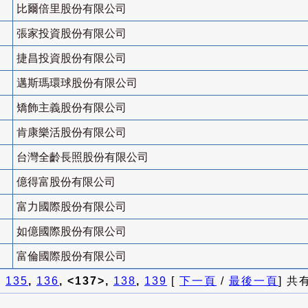
比爾倍里股份有限公司
張家投資股份有限公司
捷昌投資股份有限公司
邁斯瑪環球股份有限公司
矯飾主義股份有限公司
肯康樂活股份有限公司
台灣全齡長照股份有限公司
億得富股份有限公司
富力國際股份有限公司
如億國際股份有限公司
富倫國際股份有限公司
]
135
,
136
, <137>,
138
,
139
[
下一頁
/
最後一頁
] 共