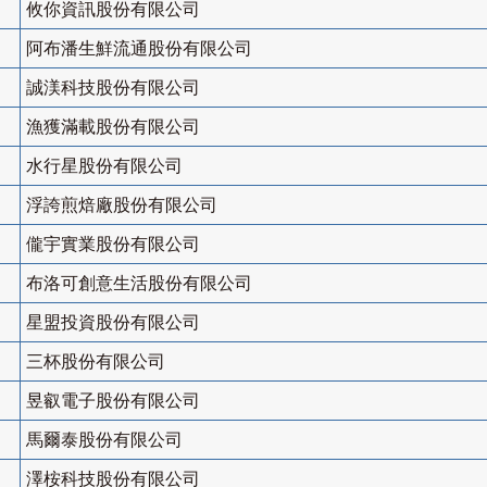
攸你資訊股份有限公司
阿布潘生鮮流通股份有限公司
誠渼科技股份有限公司
漁獲滿載股份有限公司
水行星股份有限公司
浮誇煎焙廠股份有限公司
儱宇實業股份有限公司
布洛可創意生活股份有限公司
星盟投資股份有限公司
三杯股份有限公司
昱叡電子股份有限公司
馬爾泰股份有限公司
澤桉科技股份有限公司