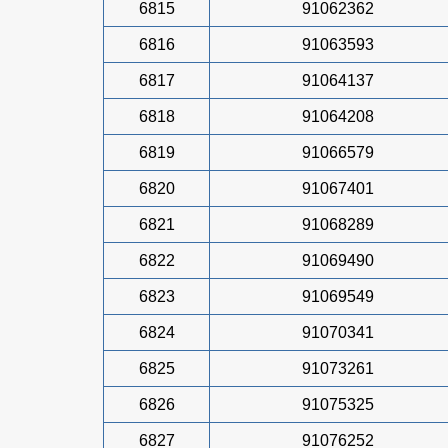
6815
91062362
6816
91063593
6817
91064137
6818
91064208
6819
91066579
6820
91067401
6821
91068289
6822
91069490
6823
91069549
6824
91070341
6825
91073261
6826
91075325
6827
91076252