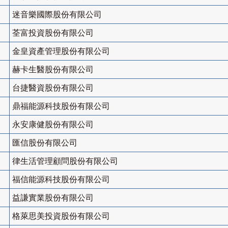
迷音樂國際股份有限公司
荃富投資股份有限公司
金皇資產管理股份有限公司
赫卡生醫股份有限公司
台捷醫資股份有限公司
鼎福能源科技股份有限公司
永安康健股份有限公司
匯信股份有限公司
律生活管理顧問股份有限公司
福信能源科技股份有限公司
益謙實業股份有限公司
格萊思美投資股份有限公司