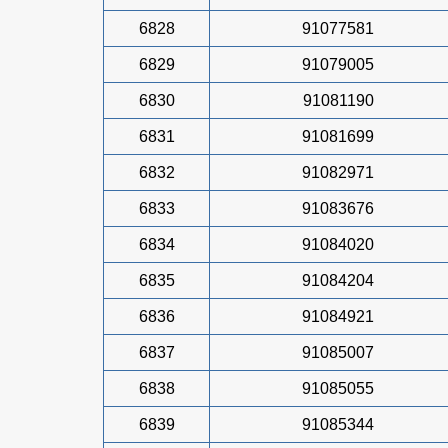
6828
91077581
6829
91079005
6830
91081190
6831
91081699
6832
91082971
6833
91083676
6834
91084020
6835
91084204
6836
91084921
6837
91085007
6838
91085055
6839
91085344