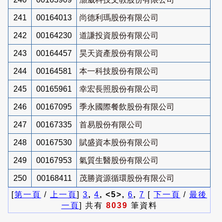
241
00164013
尚德利瑪股份有限公司
242
00164230
道謙投資股份有限公司
243
00164457
昊天資產股份有限公司
244
00164581
本一科技股份有限公司
245
00165961
幸宏長照股份有限公司
246
00167095
季永國際餐飲股份有限公司
247
00167335
首易股份有限公司
248
00167530
賦盛資本股份有限公司
249
00167953
氣質生醫股份有限公司
250
00168411
茂勝資源循環股份有限公司
[
第一頁
/
上一頁
]
3
,
4
, <5>,
6
,
7
[
下一頁
/
最後
一頁
] 共有
8039
筆資料