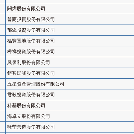
閎燁股份有限公司
晉商投資股份有限公司
郁添投資股份有限公司
福豐置地股份有限公司
樺祥投資股份有限公司
興泉利股份有限公司
鉅客民饕股份有限公司
五星資產管理股份有限公司
君毅投資股份有限公司
科基股份有限公司
海卓立股份有限公司
秝埜營造股份有限公司