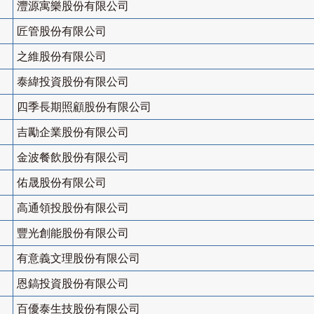
灃源寓樂股份有限公司
匠管股份有限公司
之維股份有限公司
泰緯投資股份有限公司
四季長期照顧股份有限公司
吉勵企業股份有限公司
金波餐飲股份有限公司
佑晟股份有限公司
高通領投股份有限公司
豐光創能股份有限公司
有意義文理股份有限公司
恩鎬投資股份有限公司
百優泰生技股份有限公司