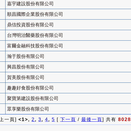
嘉宇建設股份有限公司
順昌國際企業股份有限公司
鼎佶投資股份有限公司
台灣明治醫藥股份有限公司
富爾金融科技股份有限公司
瀚于股份有限公司
興昌股份有限公司
賀美股份有限公司
趣趣好食股份有限公司
聚寶第建設股份有限公司
眾享樂股份有限公司
 上一頁]
<1>,
2
,
3
,
4
,
5
[
下一頁
/
最後一頁
] 共有
8028