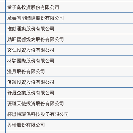
量子鑫投資股份有限公司
魔毒智能國際股份有限公司
惟動運動股份有限公司
鼎旺蜜醬燒烤股份有限公司
玄仁投資股份有限公司
秝驎國際股份有限公司
澄月股份有限公司
俊穎投資股份有限公司
舒晟企業股份有限公司
斑斑天使投資股份有限公司
杯思特環保科技股份有限公司
興瑞股份有限公司