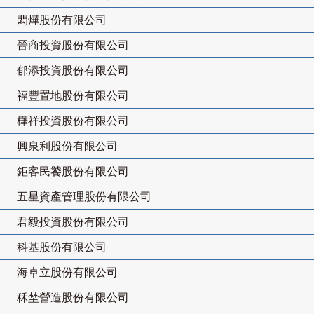
閎燁股份有限公司
晉商投資股份有限公司
郁添投資股份有限公司
福豐置地股份有限公司
樺祥投資股份有限公司
興泉利股份有限公司
鉅客民饕股份有限公司
五星資產管理股份有限公司
君毅投資股份有限公司
科基股份有限公司
海卓立股份有限公司
秝埜營造股份有限公司