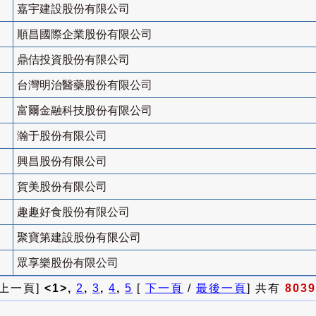
嘉宇建設股份有限公司
順昌國際企業股份有限公司
鼎佶投資股份有限公司
台灣明治醫藥股份有限公司
富爾金融科技股份有限公司
瀚于股份有限公司
興昌股份有限公司
賀美股份有限公司
趣趣好食股份有限公司
聚寶第建設股份有限公司
眾享樂股份有限公司
 上一頁]
<1>,
2
,
3
,
4
,
5
[
下一頁
/
最後一頁
] 共有
8039