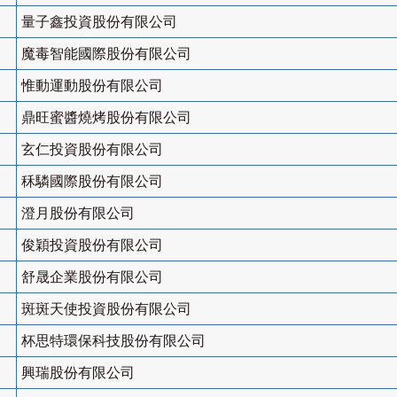
量子鑫投資股份有限公司
魔毒智能國際股份有限公司
惟動運動股份有限公司
鼎旺蜜醬燒烤股份有限公司
玄仁投資股份有限公司
秝驎國際股份有限公司
澄月股份有限公司
俊穎投資股份有限公司
舒晟企業股份有限公司
斑斑天使投資股份有限公司
杯思特環保科技股份有限公司
興瑞股份有限公司