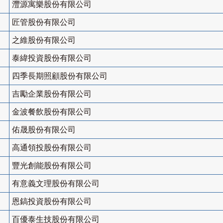
灃源寓樂股份有限公司
匠管股份有限公司
之維股份有限公司
泰緯投資股份有限公司
四季長期照顧股份有限公司
吉勵企業股份有限公司
金波餐飲股份有限公司
佑晟股份有限公司
高通領投股份有限公司
豐光創能股份有限公司
有意義文理股份有限公司
恩鎬投資股份有限公司
百優泰生技股份有限公司