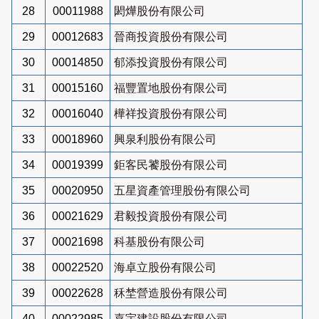
28
00011988
閎燁股份有限公司
29
00012683
晉商投資股份有限公司
30
00014850
郁添投資股份有限公司
31
00015160
福豐置地股份有限公司
32
00016040
樺祥投資股份有限公司
33
00018960
興泉利股份有限公司
34
00019399
鉅客民饕股份有限公司
35
00020950
五星資產管理股份有限公司
36
00021629
君毅投資股份有限公司
37
00021698
科基股份有限公司
38
00022520
海卓立股份有限公司
39
00022628
秝埜營造股份有限公司
40
00022985
嘉宇建設股份有限公司