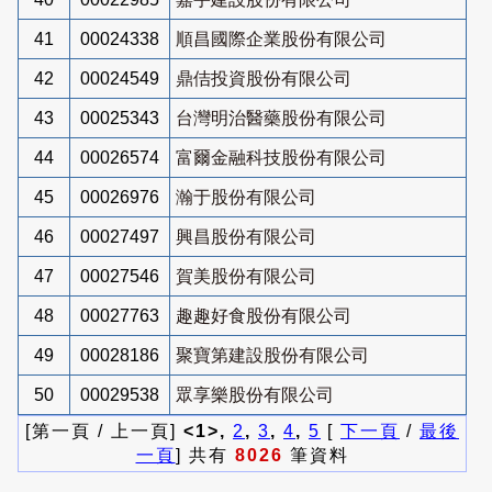
41
00024338
順昌國際企業股份有限公司
42
00024549
鼎佶投資股份有限公司
43
00025343
台灣明治醫藥股份有限公司
44
00026574
富爾金融科技股份有限公司
45
00026976
瀚于股份有限公司
46
00027497
興昌股份有限公司
47
00027546
賀美股份有限公司
48
00027763
趣趣好食股份有限公司
49
00028186
聚寶第建設股份有限公司
50
00029538
眾享樂股份有限公司
[第一頁 / 上一頁]
<1>,
2
,
3
,
4
,
5
[
下一頁
/
最後
一頁
] 共有
8026
筆資料