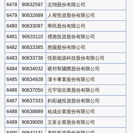
6478
90632597
志翔股份有限公司
6479
90632689
人宥投資股份有限公司
6480
90633097
華民股份有限公司
6481
90633110
禮惠投資股份有限公司
6482
90633385
悠陽股份有限公司
6483
90633738
恆新能源科技股份有限公司
6484
90634032
硬邦幫國際股份有限公司
6485
90634928
潔卡事業股份有限公司
6486
90637050
元宇宙欣業股份有限公司
6487
90637333
鈞彩越投資股份有限公司
6488
90638889
祐成企業股份有限公司
6489
90639000
立富企業股份有限公司
6490
90641131
真旺投資股份有限公司