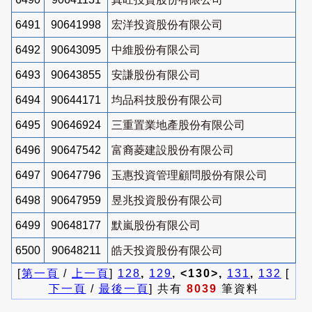
6491
90641998
宏洋投資股份有限公司
6492
90643095
中維股份有限公司
6493
90643855
安謙股份有限公司
6494
90644171
均品科技股份有限公司
6495
90646924
三重置業地產股份有限公司
6496
90647542
富裔菱建設股份有限公司
6497
90647796
玉惠投資管理顧問股份有限公司
6498
90647959
昱兆投資股份有限公司
6499
90648177
默嵐股份有限公司
6500
90648211
皓天投資股份有限公司
[
第一頁
/
上一頁
]
128
,
129
, <130>,
131
,
132
[
下一頁
/
最後一頁
] 共有
8039
筆資料