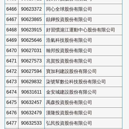
6466
90623372
同心全球股份有限公司
6467
90623865
鍅鏵投資股份有限公司
6468
90623915
好習慣滬江運動中心股份有限公司
6469
90625646
浩氣科技股份有限公司
6470
90627031
翰邦投資股份有限公司
6471
90627573
兆賀投資股份有限公司
6472
90627594
寶加利建設股份有限公司
6473
90629832
柒號幫數位科技股份有限公司
6474
90631611
金安城建設股份有限公司
6475
90632457
禹森投資股份有限公司
6476
90632479
漢隆投資股份有限公司
6477
90632533
弘民投資股份有限公司