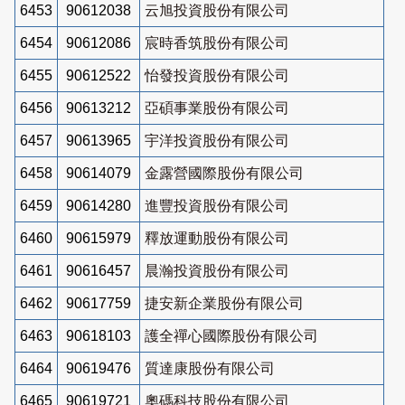
6453
90612038
云旭投資股份有限公司
6454
90612086
宸時香筑股份有限公司
6455
90612522
怡發投資股份有限公司
6456
90613212
亞碩事業股份有限公司
6457
90613965
宇洋投資股份有限公司
6458
90614079
金露營國際股份有限公司
6459
90614280
進豐投資股份有限公司
6460
90615979
釋放運動股份有限公司
6461
90616457
晨瀚投資股份有限公司
6462
90617759
捷安新企業股份有限公司
6463
90618103
護全禪心國際股份有限公司
6464
90619476
質達康股份有限公司
6465
90619721
奧碼科技股份有限公司