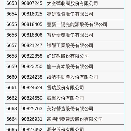
6653
90807245
太空彈劇團股份有限公司
6654
90818025
睿妍投資股份有限公司
6655
90818405
豐新二陽光能源股份有限公司
6656
90818806
智析研發股份有限公司
6657
90821247
謙耀工業股份有限公司
6658
90822858
好好教股份有限公司
6659
90823250
龍一資本股份有限公司
6660
90824238
趨勢不動產股份有限公司
6661
90824624
雪瑞股份有限公司
6662
90824650
振馨股份有限公司
6663
90825763
美好營造股份有限公司
6664
90826931
富勝開發建設股份有限公司
6665
90827452
潤安股份有限公司