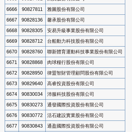
6666
90827811
雅圖股份有限公司
6667
90828136
馨承股份有限公司
6668
90828305
安易升級事業股份有限公司
6669
90828712
台船動力科技股份有限公司
6670
90828760
聯新體育運動科技事業股份有限公司
6671
90828868
肉球糧行股份有限公司
6672
90828950
律盟智財管理顧問股份有限公司
6673
90829640
高睿投資股份有限公司
6674
90830034
沛服科技股份有限公司
6675
90830273
通發國際投資股份有限公司
6676
90830772
活石建設實業股份有限公司
6677
90830843
通盈國際投資股份有限公司