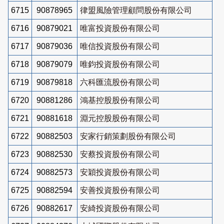
6715
90878965
律盟風險管理顧問股份有限公司
6716
90879021
唯富投資股份有限公司
6717
90879036
唯信投資股份有限公司
6718
90879079
唯鈞投資股份有限公司
6719
90879818
六科匯流股份有限公司
6720
90881286
鴻基控股股份有限公司
6721
90881618
淵元控股股份有限公司
6722
90882503
安家行銷策劃股份有限公司
6723
90882530
安蔡投資股份有限公司
6724
90882573
安穎投資股份有限公司
6725
90882594
安善投資股份有限公司
6726
90882617
安綺投資股份有限公司