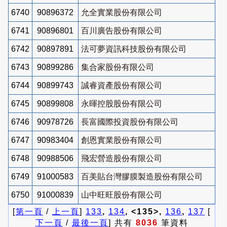
6740
90896372
允全實業股份有限公司
6741
90896801
百川廣告股份有限公司
6742
90897891
法可夢資訊科技股份有限公司
6743
90899286
集合家股份有限公司
6744
90899743
誠睿資產股份有限公司
6745
90899808
永暉控股股份有限公司
6746
90978726
長富國際投資股份有限公司
6747
90983404
創恩實業股份有限公司
6748
90988506
飛宏營造股份有限公司
6749
91000583
百美貼台灣膠膜製造股份有限公司
6750
91000839
山中旺旺股份有限公司
[
第一頁
/
上一頁
]
133
,
134
, <135>,
136
,
137
[
下一頁
/
最後一頁
] 共有
8036
筆資料