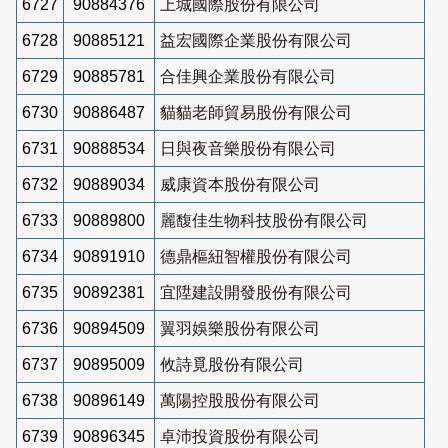
6727
90884376
上城國際股份有限公司
6728
90885121
益宏國際企業股份有限公司
6729
90885781
合佳興企業股份有限公司
6730
90886487
貓貓老師貿易股份有限公司
6731
90888534
日與夜音樂股份有限公司
6732
90889034
威康資本股份有限公司
6733
90889800
麗馥佳生物科技股份有限公司
6734
90891910
德鼎樞紐智權股份有限公司
6735
90892381
宜陞建設開發股份有限公司
6736
90894509
翼羽娛樂股份有限公司
6737
90895009
攸詩覓股份有限公司
6738
90896149
萬陽控股股份有限公司
6739
90896345
卓沛投資股份有限公司