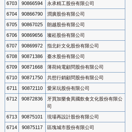
6703
90866594
永承精工股份有限公司
6704
90866790
潤廣股份有限公司
6705
90867025
朗越股份有限公司
6706
90869656
璨崧股份有限公司
6707
90869972
指北針文化股份有限公司
6708
90871386
臺水股份有限公司
6709
90871668
薄荷純電顧問股份有限公司
6710
90871750
共想行銷顧問股份有限公司
6711
90872110
愛呆玩股份有限公司
6712
90872836
牙買加樂食異國飲食文化股份有限公
司
6713
90875101
現場再設計股份有限公司
6714
90875117
區塊城市股份有限公司