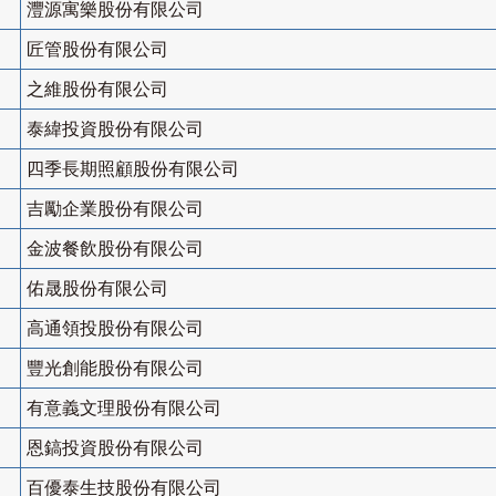
灃源寓樂股份有限公司
匠管股份有限公司
之維股份有限公司
泰緯投資股份有限公司
四季長期照顧股份有限公司
吉勵企業股份有限公司
金波餐飲股份有限公司
佑晟股份有限公司
高通領投股份有限公司
豐光創能股份有限公司
有意義文理股份有限公司
恩鎬投資股份有限公司
百優泰生技股份有限公司