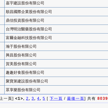
嘉宇建設股份有限公司
順昌國際企業股份有限公司
鼎佶投資股份有限公司
台灣明治醫藥股份有限公司
富爾金融科技股份有限公司
瀚于股份有限公司
興昌股份有限公司
賀美股份有限公司
趣趣好食股份有限公司
聚寶第建設股份有限公司
眾享樂股份有限公司
 上一頁]
<1>,
2
,
3
,
4
,
5
[
下一頁
/
最後一頁
] 共有
8039