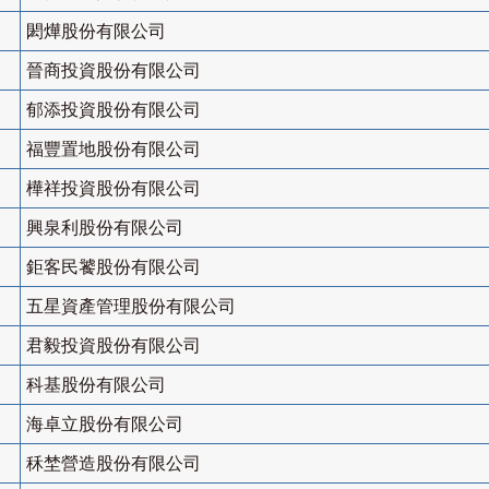
閎燁股份有限公司
晉商投資股份有限公司
郁添投資股份有限公司
福豐置地股份有限公司
樺祥投資股份有限公司
興泉利股份有限公司
鉅客民饕股份有限公司
五星資產管理股份有限公司
君毅投資股份有限公司
科基股份有限公司
海卓立股份有限公司
秝埜營造股份有限公司