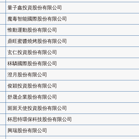
量子鑫投資股份有限公司
魔毒智能國際股份有限公司
惟動運動股份有限公司
鼎旺蜜醬燒烤股份有限公司
玄仁投資股份有限公司
秝驎國際股份有限公司
澄月股份有限公司
俊穎投資股份有限公司
舒晟企業股份有限公司
斑斑天使投資股份有限公司
杯思特環保科技股份有限公司
興瑞股份有限公司