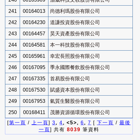
241
00164013
尚德利瑪股份有限公司
242
00164230
道謙投資股份有限公司
243
00164457
昊天資產股份有限公司
244
00164581
本一科技股份有限公司
245
00165961
幸宏長照股份有限公司
246
00167095
季永國際餐飲股份有限公司
247
00167335
首易股份有限公司
248
00167530
賦盛資本股份有限公司
249
00167953
氣質生醫股份有限公司
250
00168411
茂勝資源循環股份有限公司
[
第一頁
/
上一頁
]
3
,
4
, <5>,
6
,
7
[
下一頁
/
最後
一頁
] 共有
8039
筆資料